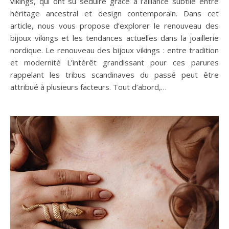
vikings, qui ont su séduire grâce à l’alliance subtile entre
héritage ancestral et design contemporain. Dans cet
article, nous vous propose d’explorer le renouveau des
bijoux vikings et les tendances actuelles dans la joaillerie
nordique. Le renouveau des bijoux vikings : entre tradition
et modernité L’intérêt grandissant pour ces parures
rappelant les tribus scandinaves du passé peut être
attribué à plusieurs facteurs. Tout d’abord,…