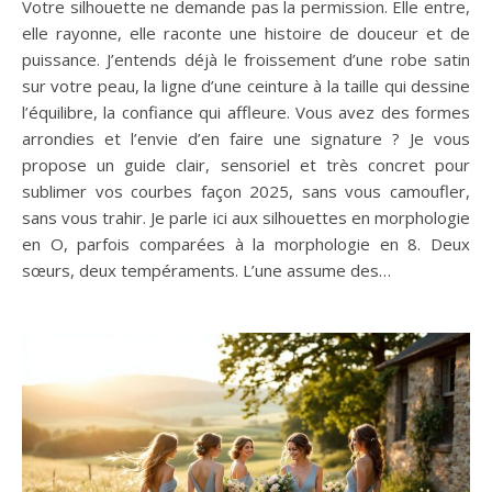
Votre silhouette ne demande pas la permission. Elle entre,
elle rayonne, elle raconte une histoire de douceur et de
puissance. J’entends déjà le froissement d’une robe satin
sur votre peau, la ligne d’une ceinture à la taille qui dessine
l’équilibre, la confiance qui affleure. Vous avez des formes
arrondies et l’envie d’en faire une signature ? Je vous
propose un guide clair, sensoriel et très concret pour
sublimer vos courbes façon 2025, sans vous camoufler,
sans vous trahir. Je parle ici aux silhouettes en morphologie
en O, parfois comparées à la morphologie en 8. Deux
sœurs, deux tempéraments. L’une assume des…