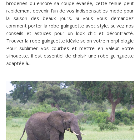
broderies ou encore sa coupe évasée, cette tenue peut
rapidement devenir l’un de vos indispensables mode pour
la saison des beaux jours. Si vous vous demandez
comment porter la robe guinguette avec style, suivez nos
conseils et astuces pour un look chic et décontracté.
Trouver la robe guinguette idéale selon votre morphologie
Pour sublimer vos courbes et mettre en valeur votre
silhouette, il est essentiel de choisir une robe guinguette
adaptée à…