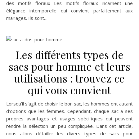
des motifs floraux Les motifs floraux incarnent une
élégance intemporelle qui convient parfaitement aux
mariages. Ils sont…
Les différents types de
sacs pour homme et leurs
utilisations : trouvez ce
qui vous convient
Lorsqu’il s’agit de choisir le bon sac, les hommes ont autant
d’options que les femmes. Cependant, chaque sac a ses
propres avantages et usages spécifiques qui peuvent
rendre la sélection un peu compliquée. Dans cet article,
nous allons détailler les divers types de sacs pour