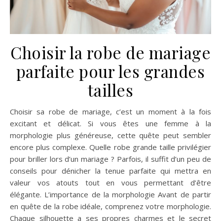
Choisir la robe de mariage
parfaite pour les grandes
tailles
Choisir sa robe de mariage, c’est un moment à la fois
excitant et délicat. Si vous êtes une femme à la
morphologie plus généreuse, cette quête peut sembler
encore plus complexe. Quelle robe grande taille privilégier
pour briller lors d’un mariage ? Parfois, il suffit d’un peu de
conseils pour dénicher la tenue parfaite qui mettra en
valeur vos atouts tout en vous permettant d’être
élégante. L’importance de la morphologie Avant de partir
en quête de la robe idéale, comprenez votre morphologie.
Chaque silhouette a ses propres charmes et le secret