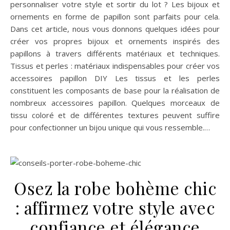
personnaliser votre style et sortir du lot ? Les bijoux et
ornements en forme de papillon sont parfaits pour cela.
Dans cet article, nous vous donnons quelques idées pour
créer vos propres bijoux et ornements inspirés des
papillons à travers différents matériaux et techniques.
Tissus et perles : matériaux indispensables pour créer vos
accessoires papillon DIY Les tissus et les perles
constituent les composants de base pour la réalisation de
nombreux accessoires papillon. Quelques morceaux de
tissu coloré et de différentes textures peuvent suffire
pour confectionner un bijou unique qui vous ressemble.…
Osez la robe bohème chic
: affirmez votre style avec
confiance et élégance