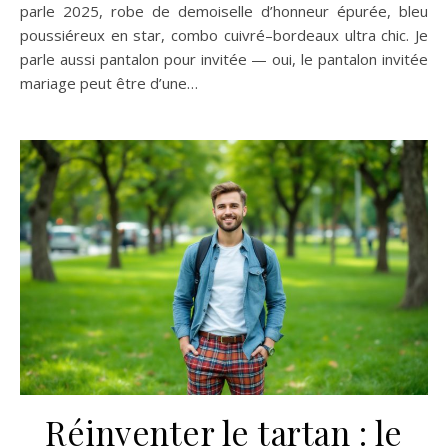
parle 2025, robe de demoiselle d’honneur épurée, bleu
poussiéreux en star, combo cuivré–bordeaux ultra chic. Je
parle aussi pantalon pour invitée — oui, le pantalon invitée
mariage peut être d’une…
Réinventer le tartan : le