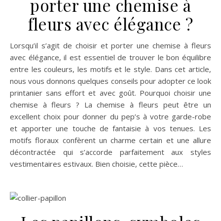
porter une chemise à
fleurs avec élégance ?
Lorsqu’il s’agit de choisir et porter une chemise à fleurs
avec élégance, il est essentiel de trouver le bon équilibre
entre les couleurs, les motifs et le style. Dans cet article,
nous vous donnons quelques conseils pour adopter ce look
printanier sans effort et avec goût. Pourquoi choisir une
chemise à fleurs ? La chemise à fleurs peut être un
excellent choix pour donner du pep’s à votre garde-robe
et apporter une touche de fantaisie à vos tenues. Les
motifs floraux confèrent un charme certain et une allure
décontractée qui s’accorde parfaitement aux styles
vestimentaires estivaux. Bien choisie, cette pièce…