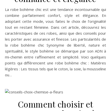
La robe bohème chic est une tendance incontournable qui
combine parfaitement confort, style et élégance. En
adoptant cette mode, vous faites le choix de l’originalité
tout en restant féminine. Dans cet article, découvrez les
caractéristiques de ces robes, ainsi que des conseils pour
les porter avec assurance et finesse. Les particularités de
la robe bohème chic Synonyme de liberté, nature et
spiritualité, le style bohème se démarque par son ADN à
mi-chemin entre raffinement et simplicité. Voici quelques
points qui différencient une robe bohème chic : Matières
légères : Les tissus tels que le coton, la soie, la mousseline
ou…
Comment choisir et