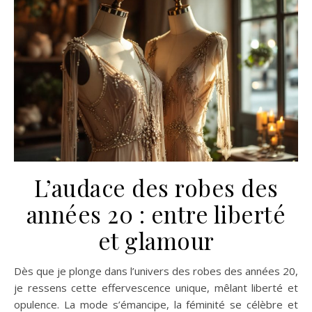
L’audace des robes des
années 20 : entre liberté
et glamour
Dès que je plonge dans l’univers des robes des années 20,
je ressens cette effervescence unique, mêlant liberté et
opulence. La mode s’émancipe, la féminité se célèbre et