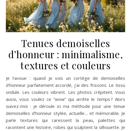
Tenues demoiselles
d’honneur : minimalisme,
textures et couleurs
Je l’avoue : quand je vois un cortège de demoiselles
d’honneur parfaitement accordé, j’ai des frissons. Le tissu
ondule. Les couleurs vibrent. Les photos crépitent. Vous
aussi, vous voulez ce “wow” qui arrête le temps ? Alors
suivez-moi : je déroule ici ma méthode pour une tenue
demoiselles d’honneur stylée, actuelle… et mémorable. Je
parle textures qui caressent la peau, palettes qui
racontent une histoire, robes qui sculptent la silhouette. Je