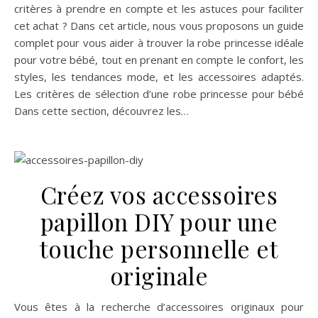
critères à prendre en compte et les astuces pour faciliter
cet achat ? Dans cet article, nous vous proposons un guide
complet pour vous aider à trouver la robe princesse idéale
pour votre bébé, tout en prenant en compte le confort, les
styles, les tendances mode, et les accessoires adaptés.
Les critères de sélection d’une robe princesse pour bébé
Dans cette section, découvrez les…
Créez vos accessoires
papillon DIY pour une
touche personnelle et
originale
Vous êtes à la recherche d’accessoires originaux pour