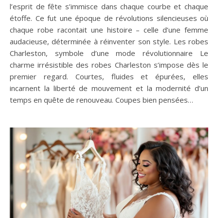
l’esprit de fête s’immisce dans chaque courbe et chaque
étoffe. Ce fut une époque de révolutions silencieuses où
chaque robe racontait une histoire – celle d’une femme
audacieuse, déterminée à réinventer son style. Les robes
Charleston, symbole d’une mode révolutionnaire Le
charme irrésistible des robes Charleston s’impose dès le
premier regard. Courtes, fluides et épurées, elles
incarnent la liberté de mouvement et la modernité d’un
temps en quête de renouveau. Coupes bien pensées…