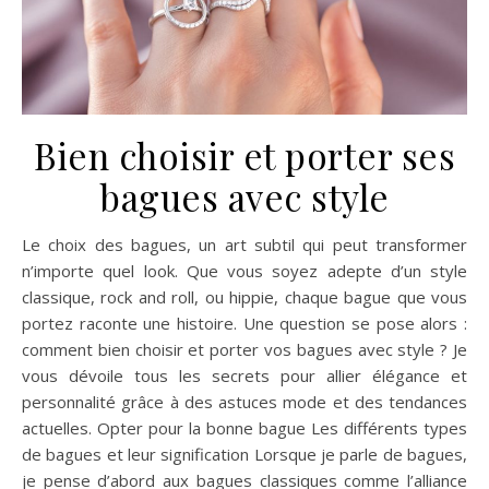
Bien choisir et porter ses
bagues avec style
Le choix des bagues, un art subtil qui peut transformer
n’importe quel look. Que vous soyez adepte d’un style
classique, rock and roll, ou hippie, chaque bague que vous
portez raconte une histoire. Une question se pose alors :
comment bien choisir et porter vos bagues avec style ? Je
vous dévoile tous les secrets pour allier élégance et
personnalité grâce à des astuces mode et des tendances
actuelles. Opter pour la bonne bague Les différents types
de bagues et leur signification Lorsque je parle de bagues,
je pense d’abord aux bagues classiques comme l’alliance