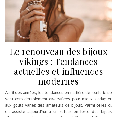
Le renouveau des bijoux
vikings : Tendances
actuelles et influences
modernes
Au fil des années, les tendances en matière de joaillerie se
sont considérablement diversifiées pour mieux s’adapter
aux goûts variés des amateurs de bijoux. Parmi celles-ci,
on assiste aujourd’hui à un retour en force des bijoux