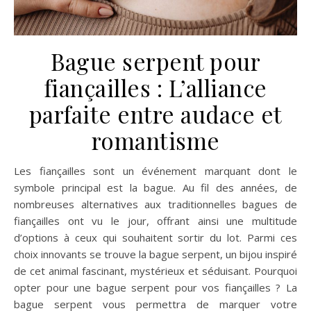
Bague serpent pour
fiançailles : L’alliance
parfaite entre audace et
romantisme
Les fiançailles sont un événement marquant dont le
symbole principal est la bague. Au fil des années, de
nombreuses alternatives aux traditionnelles bagues de
fiançailles ont vu le jour, offrant ainsi une multitude
d’options à ceux qui souhaitent sortir du lot. Parmi ces
choix innovants se trouve la bague serpent, un bijou inspiré
de cet animal fascinant, mystérieux et séduisant. Pourquoi
opter pour une bague serpent pour vos fiançailles ? La
bague serpent vous permettra de marquer votre