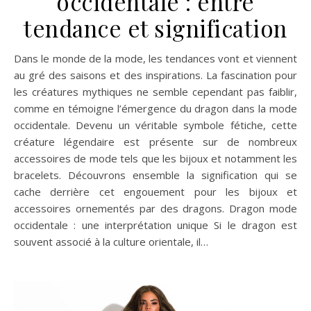
occidentale : entre
tendance et signification
Dans le monde de la mode, les tendances vont et viennent
au gré des saisons et des inspirations. La fascination pour
les créatures mythiques ne semble cependant pas faiblir,
comme en témoigne l’émergence du dragon dans la mode
occidentale. Devenu un véritable symbole fétiche, cette
créature légendaire est présente sur de nombreux
accessoires de mode tels que les bijoux et notamment les
bracelets. Découvrons ensemble la signification qui se
cache derrière cet engouement pour les bijoux et
accessoires ornementés par des dragons. Dragon mode
occidentale : une interprétation unique Si le dragon est
souvent associé à la culture orientale, il…