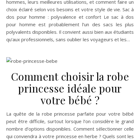
hommes, leurs meilleures utilisations, et comment faire un
choix éclairé selon vos besoins et votre style de vie. Sac à
dos pour homme : polyvalence et confort Le sac à dos
pour homme est probablement l’un des sacs les plus
polyvalents disponibles. Il convient aussi bien aux étudiants
qu’aux professionnels, sans oublier les voyageurs et les…
Comment choisir la robe
princesse idéale pour
votre bébé ?
La quête de la robe princesse parfaite pour votre bébé
peut être difficile, surtout lorsque l’on considère le grand
nombre d’options disponibles. Comment sélectionner celle
qui conviendra à votre princesse en herbe ? Quels sont les