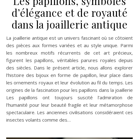
Les papillons, symboles
d’élégance et de royauté
dans la joaillerie antique
La joaillerie antique est un univers fascinant où se côtoient
des pièces aux formes variées et au style unique. Parmi
les nombreux motifs récurrents de cet art précieux,
figurent les papillons, véritables parures royales depuis
des siècles. Dans le présent article, nous allons explorer
l’histoire des bijoux en forme de papillon, leur place dans
les ornements royaux et leur évolution au fil du temps. Les
origines de la fascination pour les papillons dans la joaillerie
Les papillons ont toujours suscité l’admiration de
l’humanité pour leur beauté fragile et leur métamorphose
spectaculaire. Les anciennes civilisations considéraient ces
insectes volants comme des…