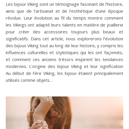
Les bijoux Viking sont un témoignage fascinant de l’histoire,
ainsi que de l’artisanat et de l’esthétique d’une époque
révolue. Leur évolution au fil du temps montre comment
les Vikings ont adapté leurs talents en matière de joaillerie
pour créer des accessoires toujours plus beaux et
significatifs. Dans cet article, nous explorerons l’évolution
des bijoux Viking tout au long de leur histoire, y compris les
influences culturelles et stylistiques qui les ont façonnés,
et comment ces anciens trésors inspirent les tendances
modernes. L’origine des bijoux Viking et leur signification
Au début de l’ère Viking, les bijoux étaient principalement
utilisés comme objets…