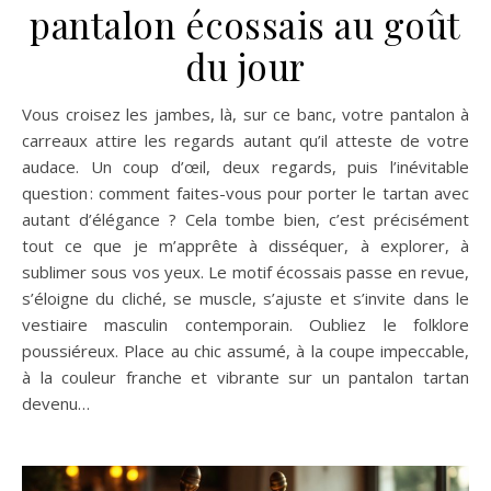
pantalon écossais au goût
du jour
Vous croisez les jambes, là, sur ce banc, votre pantalon à
carreaux attire les regards autant qu’il atteste de votre
audace. Un coup d’œil, deux regards, puis l’inévitable
question : comment faites-vous pour porter le tartan avec
autant d’élégance ? Cela tombe bien, c’est précisément
tout ce que je m’apprête à disséquer, à explorer, à
sublimer sous vos yeux. Le motif écossais passe en revue,
s’éloigne du cliché, se muscle, s’ajuste et s’invite dans le
vestiaire masculin contemporain. Oubliez le folklore
poussiéreux. Place au chic assumé, à la coupe impeccable,
à la couleur franche et vibrante sur un pantalon tartan
devenu…