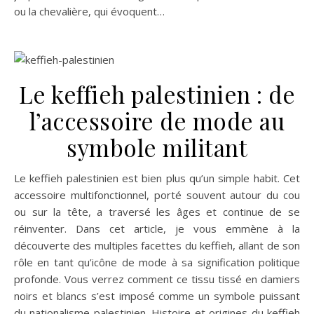
ou la chevalière, qui évoquent…
Le keffieh palestinien : de
l’accessoire de mode au
symbole militant
Le keffieh palestinien est bien plus qu’un simple habit. Cet
accessoire multifonctionnel, porté souvent autour du cou
ou sur la tête, a traversé les âges et continue de se
réinventer. Dans cet article, je vous emmène à la
découverte des multiples facettes du keffieh, allant de son
rôle en tant qu’icône de mode à sa signification politique
profonde. Vous verrez comment ce tissu tissé en damiers
noirs et blancs s’est imposé comme un symbole puissant
du nationalisme palestinien. Histoire et origines du keffieh