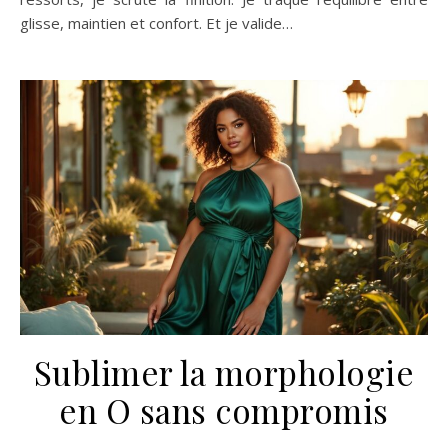
glisse, maintien et confort. Et je valide…
Sublimer la morphologie
en O sans compromis