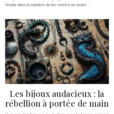
réside dans la manière de les mettre en avant.…
Les bijoux audacieux : la
rébellion à portée de main