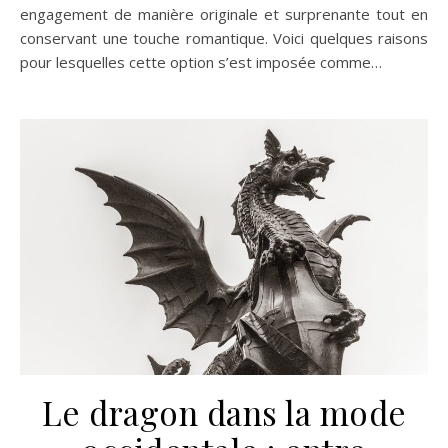
engagement de manière originale et surprenante tout en
conservant une touche romantique. Voici quelques raisons
pour lesquelles cette option s’est imposée comme…
Le dragon dans la mode