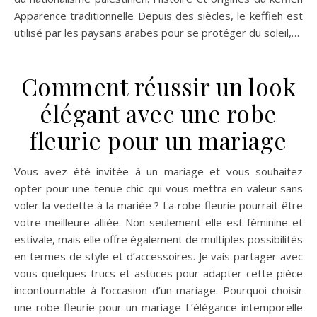
Apparence traditionnelle Depuis des siècles, le keffieh est
utilisé par les paysans arabes pour se protéger du soleil,…
Comment réussir un look
élégant avec une robe
fleurie pour un mariage
Vous avez été invitée à un mariage et vous souhaitez
opter pour une tenue chic qui vous mettra en valeur sans
voler la vedette à la mariée ? La robe fleurie pourrait être
votre meilleure alliée. Non seulement elle est féminine et
estivale, mais elle offre également de multiples possibilités
en termes de style et d’accessoires. Je vais partager avec
vous quelques trucs et astuces pour adapter cette pièce
incontournable à l’occasion d’un mariage. Pourquoi choisir
une robe fleurie pour un mariage L’élégance intemporelle