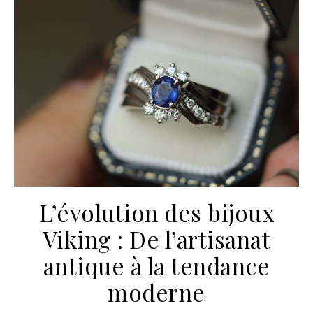
L’évolution des bijoux
Viking : De l’artisanat
antique à la tendance
moderne