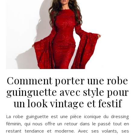
Comment porter une robe
guinguette avec style pour
un look vintage et festif
La robe guinguette est une pièce iconique du dressing
féminin, qui nous offre un retour dans le passé tout en
restant tendance et moderne. Avec ses volants, ses