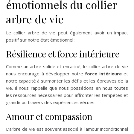
émotionnels du collier
arbre de vie
Le collier arbre de vie peut également avoir un impact
positif sur notre état émotionnel :
Résilience et force intérieure
Comme un arbre solide et enraciné, le collier arbre de vie
nous encourage à développer notre
force intérieure
et
notre capacité à surmonter les défis et les épreuves de la
vie. Il nous rappelle que nous possédons en nous toutes
les ressources nécessaires pour affronter les tempêtes et
grandir au travers des expériences vécues.
Amour et compassion
L’arbre de vie est souvent associé à l’amour inconditionnel