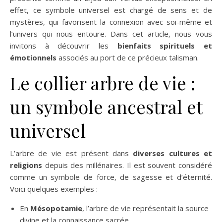
effet, ce symbole universel est chargé de sens et de
mystères, qui favorisent la connexion avec soi-même et
l’univers qui nous entoure. Dans cet article, nous vous
invitons à découvrir les
bienfaits spirituels et
émotionnels
associés au port de ce précieux talisman.
Le collier arbre de vie :
un symbole ancestral et
universel
L’arbre de vie est présent dans
diverses cultures et
religions
depuis des millénaires. Il est souvent considéré
comme un symbole de force, de sagesse et d’éternité.
Voici quelques exemples :
En
Mésopotamie
, l’arbre de vie représentait la source
divine et la connaissance sacrée.