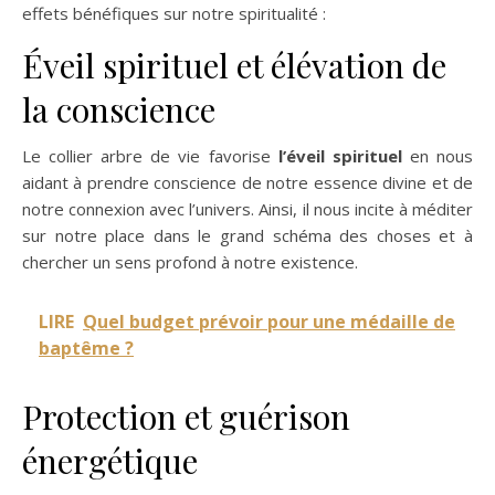
effets bénéfiques sur notre spiritualité :
Éveil spirituel et élévation de
la conscience
Le collier arbre de vie favorise
l’éveil spirituel
en nous
aidant à prendre conscience de notre essence divine et de
notre connexion avec l’univers. Ainsi, il nous incite à méditer
sur notre place dans le grand schéma des choses et à
chercher un sens profond à notre existence.
LIRE
Quel budget prévoir pour une médaille de
baptême ?
Protection et guérison
énergétique