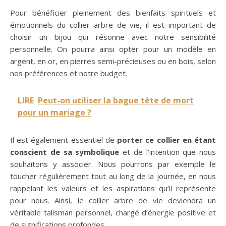
Pour bénéficier pleinement des bienfaits spirituels et
émotionnels du collier arbre de vie, il est important de
choisir un bijou qui résonne avec notre sensibilité
personnelle. On pourra ainsi opter pour un modèle en
argent, en or, en pierres semi-précieuses ou en bois, selon
nos préférences et notre budget.
LIRE
Peut-on utiliser la bague tête de mort
pour un mariage ?
Il est également essentiel de
porter ce collier en étant
conscient de sa symbolique
et de l’intention que nous
souhaitons y associer. Nous pourrons par exemple le
toucher régulièrement tout au long de la journée, en nous
rappelant les valeurs et les aspirations qu’il représente
pour nous. Ainsi, le collier arbre de vie deviendra un
véritable talisman personnel, chargé d’énergie positive et
de significations profondes.