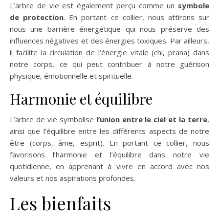
L’arbre de vie est également perçu comme un
symbole
de protection
. En portant ce collier, nous attirons sur
nous une barrière énergétique qui nous préserve des
influences négatives et des énergies toxiques. Par ailleurs,
il facilite la circulation de l’énergie vitale (chi, prana) dans
notre corps, ce qui peut contribuer à notre guérison
physique, émotionnelle et spirituelle.
Harmonie et équilibre
L’arbre de vie symbolise
l’union entre le ciel et la terre
,
ainsi que l’équilibre entre les différents aspects de notre
être (corps, âme, esprit). En portant ce collier, nous
favorisons l’harmonie et l’équilibre dans notre vie
quotidienne, en apprenant à vivre en accord avec nos
valeurs et nos aspirations profondes.
Les bienfaits