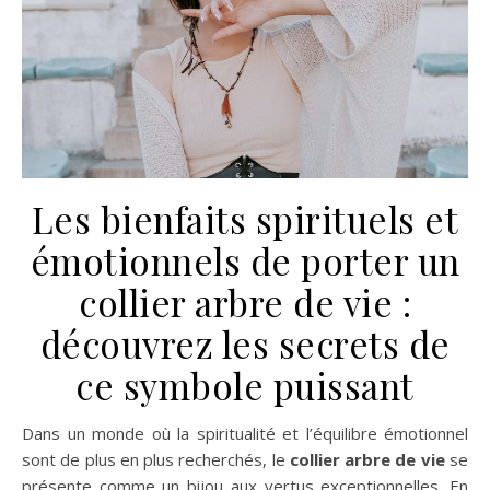
Les bienfaits spirituels et
émotionnels de porter un
collier arbre de vie :
découvrez les secrets de
ce symbole puissant
Dans un monde où la spiritualité et l’équilibre émotionnel
sont de plus en plus recherchés, le
collier arbre de vie
se
présente comme un bijou aux vertus exceptionnelles. En