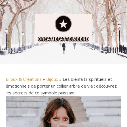
Bijoux & Créations
»
Bijoux
» Les bienfaits spirituels et
émotionnels de porter un collier arbre de vie : découvrez
les secrets de ce symbole puissant