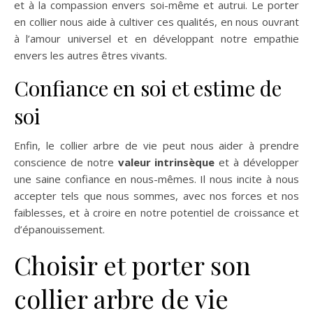
et à la compassion envers soi-même et autrui. Le porter
en collier nous aide à cultiver ces qualités, en nous ouvrant
à l’amour universel et en développant notre empathie
envers les autres êtres vivants.
Confiance en soi et estime de
soi
Enfin, le collier arbre de vie peut nous aider à prendre
conscience de notre
valeur intrinsèque
et à développer
une saine confiance en nous-mêmes. Il nous incite à nous
accepter tels que nous sommes, avec nos forces et nos
faiblesses, et à croire en notre potentiel de croissance et
d’épanouissement.
Choisir et porter son
collier arbre de vie