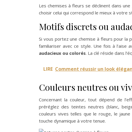
Les chemises à fleurs se déclinent dans une 
choisir celui qui correspond le mieux à votre s
Motifs discrets ou auda
Si vous portez une chemise à fleurs pour la p
familiariser avec ce style. Une fois à l’aise
audacieux ou colorés
. La clé réside dans l’é
LIRE
Comment réussir un look élégan
Couleurs neutres ou vi
Concernant la couleur, tout dépend de l’ef
préréglez des teintes neutres (blanc, beige
couleurs vives telles que le rouge, le jau
touche dynamique à votre tenue.