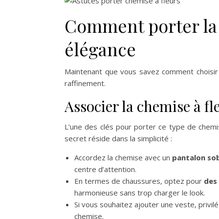
Comment porter la 
élégance
Maintenant que vous savez comment choisir 
raffinement.
Associer la chemise à fl
L’une des clés pour porter ce type de chemi
secret réside dans la simplicité :
Accordez la chemise avec un
pantalon sob
centre d’attention.
En termes de chaussures, optez pour
des
harmonieuse sans trop charger le look.
Si vous souhaitez ajouter une veste, privil
chemise.