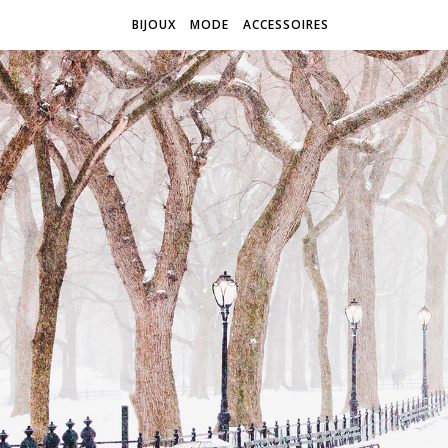
BIJOUX
MODE
ACCESSOIRES