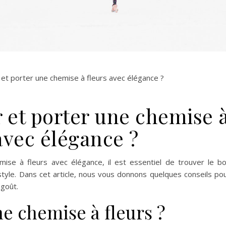
et porter une chemise à fleurs avec élégance ?
 et porter une chemise 
avec élégance ?
emise à fleurs avec élégance, il est essentiel de trouver le b
e style. Dans cet article, nous vous donnons quelques conseils po
 goût.
e chemise à fleurs ?