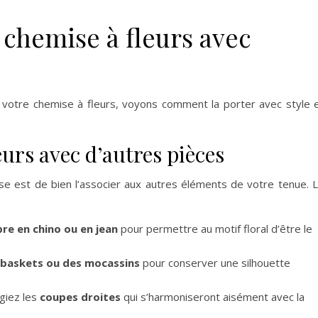
chemise à fleurs avec
votre chemise à fleurs, voyons comment la porter avec style 
eurs avec d’autres pièces
se est de bien l’associer aux autres éléments de votre tenue. 
re en chino ou en jean
pour permettre au motif floral d’être le
 baskets ou des mocassins
pour conserver une silhouette
égiez les
coupes droites
qui s’harmoniseront aisément avec la