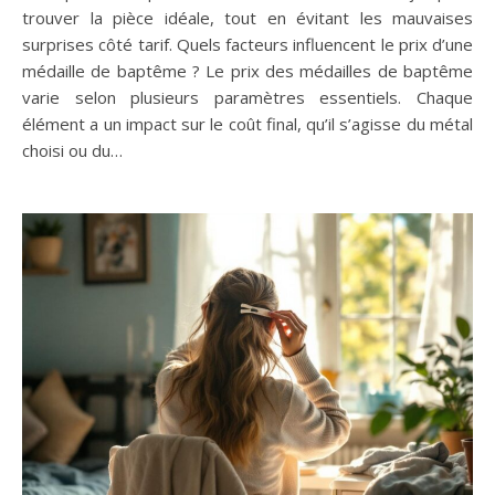
trouver la pièce idéale, tout en évitant les mauvaises
surprises côté tarif. Quels facteurs influencent le prix d’une
médaille de baptême ? Le prix des médailles de baptême
varie selon plusieurs paramètres essentiels. Chaque
élément a un impact sur le coût final, qu’il s’agisse du métal
choisi ou du…