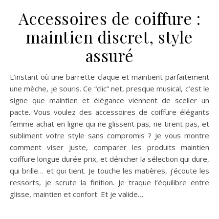
Accessoires de coiffure :
maintien discret, style
assuré
L’instant où une barrette claque et maintient parfaitement
une mèche, je souris. Ce “clic” net, presque musical, c’est le
signe que maintien et élégance viennent de sceller un
pacte. Vous voulez des accessoires de coiffure élégants
femme achat en ligne qui ne glissent pas, ne tirent pas, et
subliment votre style sans compromis ? Je vous montre
comment viser juste, comparer les produits maintien
coiffure longue durée prix, et dénicher la sélection qui dure,
qui brille… et qui tient. Je touche les matières, j’écoute les
ressorts, je scrute la finition. Je traque l’équilibre entre
glisse, maintien et confort. Et je valide…