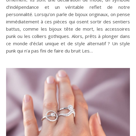
d’indépendance et un véritable reflet de notre
personnalité. Lorsqu’on parle de bijoux originaux, on pense
immédiatement à ces pièces qui osent sortir des sentiers
battus, comme les bijoux tête de mort, les accessoires
punk ou les colliers gothiques. Alors, prêts à plonger dans
ce monde d’éclat unique et de style alternatif ? Un style
punk qui n’a pas fini de faire du bruit Les…