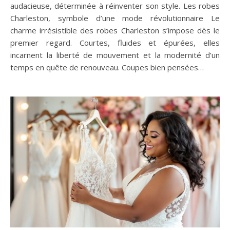
audacieuse, déterminée à réinventer son style. Les robes
Charleston, symbole d’une mode révolutionnaire Le
charme irrésistible des robes Charleston s’impose dès le
premier regard. Courtes, fluides et épurées, elles
incarnent la liberté de mouvement et la modernité d’un
temps en quête de renouveau. Coupes bien pensées…