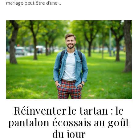
mariage peut être d’une…
Réinventer le tartan : le
pantalon écossais au goût
du jour