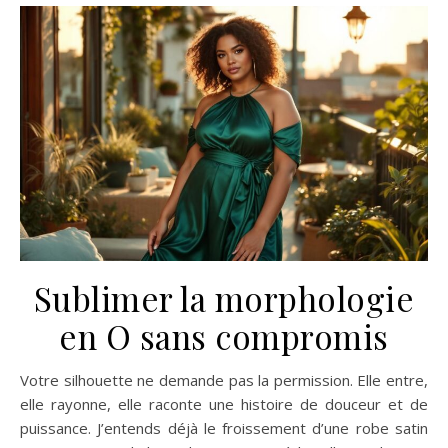
Sublimer la morphologie
en O sans compromis
Votre silhouette ne demande pas la permission. Elle entre,
elle rayonne, elle raconte une histoire de douceur et de
puissance. J’entends déjà le froissement d’une robe satin