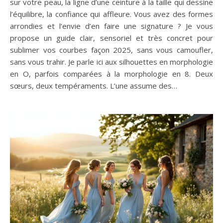
sur votre peau, la ligne d’une ceinture à la taille qui dessine
l’équilibre, la confiance qui affleure. Vous avez des formes
arrondies et l’envie d’en faire une signature ? Je vous
propose un guide clair, sensoriel et très concret pour
sublimer vos courbes façon 2025, sans vous camoufler,
sans vous trahir. Je parle ici aux silhouettes en morphologie
en O, parfois comparées à la morphologie en 8. Deux
sœurs, deux tempéraments. L’une assume des…