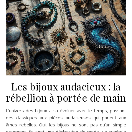
Les bijoux audacieux : la
rébellion à portée de main
L’univers des bijoux a su évoluer avec le temps, passant
des classiques aux pièces audacieuses qui parlent aux
âmes rebelles. Oui, les bijoux ne sont pas qu’un simple
ornement. Ils sont une déclaration de mode, un symbole