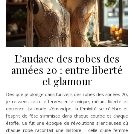
L’audace des robes des
années 20 : entre liberté
et glamour
Dès que je plonge dans l’univers des robes des années 20,
je ressens cette effervescence unique, mêlant liberté et
opulence. La mode s’émancipe, la féminité se célèbre et
l’esprit de fête s’immisce dans chaque courbe et chaque
étoffe. Ce fut une époque de révolutions silencieuses où
chaque robe racontait une histoire – celle d’une femme