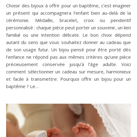
Choisir des bijoux à offrir pour un baptême, c’est imaginer
un présent qui accompagnera l’enfant bien au-delà de la
cérémonie. Médaille, bracelet, croix ou pendentif
personnalisé : chaque pièce peut porter un souvenir, un lien
familial ou une intention délicate. Le bon choix dépend
autant du sens que vous souhaitez donner au cadeau que
de son usage futur. Un bijou pensé pour être porté dès
l’enfance ne répond pas aux mêmes critères qu’une pièce
précieusement conservée jusqu’à l’âge adulte. Voici
comment sélectionner un cadeau sur mesure, harmonieux
et facile à transmettre. Pourquoi offrir un bijou pour un
baptême ? Le…