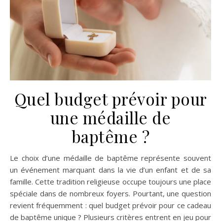
Quel budget prévoir pour
une médaille de
baptême ?
Le choix d’une médaille de baptême représente souvent
un événement marquant dans la vie d’un enfant et de sa
famille. Cette tradition religieuse occupe toujours une place
spéciale dans de nombreux foyers. Pourtant, une question
revient fréquemment : quel budget prévoir pour ce cadeau
de baptême unique ? Plusieurs critères entrent en jeu pour