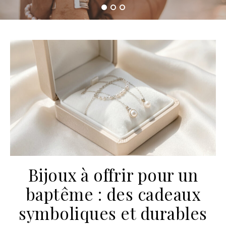
Bijoux à offrir pour un
baptême : des cadeaux
symboliques et durables