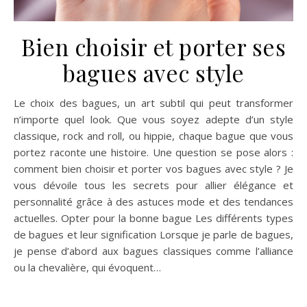
Bien choisir et porter ses
bagues avec style
Le choix des bagues, un art subtil qui peut transformer
n’importe quel look. Que vous soyez adepte d’un style
classique, rock and roll, ou hippie, chaque bague que vous
portez raconte une histoire. Une question se pose alors :
comment bien choisir et porter vos bagues avec style ? Je
vous dévoile tous les secrets pour allier élégance et
personnalité grâce à des astuces mode et des tendances
actuelles. Opter pour la bonne bague Les différents types
de bagues et leur signification Lorsque je parle de bagues,
je pense d’abord aux bagues classiques comme l’alliance
ou la chevalière, qui évoquent…