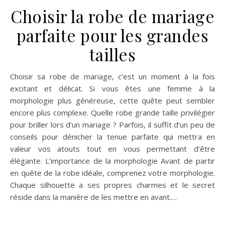
Choisir la robe de mariage
parfaite pour les grandes
tailles
Choisir sa robe de mariage, c’est un moment à la fois
excitant et délicat. Si vous êtes une femme à la
morphologie plus généreuse, cette quête peut sembler
encore plus complexe. Quelle robe grande taille privilégier
pour briller lors d’un mariage ? Parfois, il suffit d’un peu de
conseils pour dénicher la tenue parfaite qui mettra en
valeur vos atouts tout en vous permettant d’être
élégante. L’importance de la morphologie Avant de partir
en quête de la robe idéale, comprenez votre morphologie.
Chaque silhouette a ses propres charmes et le secret
réside dans la manière de les mettre en avant.…