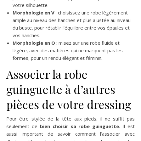
votre silhouette.
Morphologie en V
: choisissez une robe légèrement
ample au niveau des hanches et plus ajustée au niveau
du buste, pour rétablir l’équilibre entre vos épaules et
vos hanches.
Morphologie en O
: misez sur une robe fluide et
légère, avec des matières qui ne marquent pas les
formes, pour un rendu élégant et féminin.
Associer la robe
guinguette à d’autres
pièces de votre dressing
Pour être stylée de la tête aux pieds, il ne suffit pas
seulement de
bien choisir sa robe guinguette
. Il est
aussi important de savoir comment l’associer avec