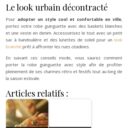
Le look urbain décontracté
Pour
adopter un style cool et confortable en ville
,
portez votre robe guinguette avec des baskets blanches
et une veste en denim. Accessoirisez le tout avec un petit
sac à bandoulière et des lunettes de soleil pour un
look
branché
prêt à affronter les rues citadines.
En suivant ces conseils mode, vous saurez comment
porter la robe guinguette avec style afin de profiter
pleinement de ses charmes rétro et festifs tout au long de
la saison estivale.
Articles relatifs :