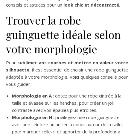
conseils et astuces pour un
look chic et décontracté.
Trouver la robe
guinguette idéale selon
votre morphologie
Pour
sublimer vos courbes et mettre en valeur votre
silhouette
, il est essentiel de choisir une robe guinguette
adaptée à votre morphologie. Voici quelques conseils pour
vous guider :
Morphologie en A
: optez pour une robe cintrée à la
taille et évasée sur les hanches, pour créer un joli
contraste avec vos épaules plus étroites.
Morphologie en H
: privilégiez une robe guinguette
avec une ceinture ou un lien à nouer autour de la taille,
pour marquer celle-ci et apporter de la profondeur à