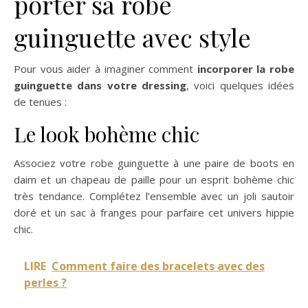
porter sa robe
guinguette avec style
Pour vous aider à imaginer comment
incorporer la robe
guinguette dans votre dressing
, voici quelques idées
de tenues :
Le look bohème chic
Associez votre robe guinguette à une paire de boots en
daim et un chapeau de paille pour un esprit bohème chic
très tendance. Complétez l’ensemble avec un joli sautoir
doré et un sac à franges pour parfaire cet univers hippie
chic.
LIRE
Comment faire des bracelets avec des
perles ?