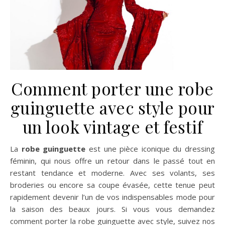
Comment porter une robe
guinguette avec style pour
un look vintage et festif
La
robe guinguette
est une pièce iconique du dressing
féminin, qui nous offre un retour dans le passé tout en
restant tendance et moderne. Avec ses volants, ses
broderies ou encore sa coupe évasée, cette tenue peut
rapidement devenir l’un de vos indispensables mode pour
la saison des beaux jours. Si vous vous demandez
comment porter la robe guinguette avec style, suivez nos