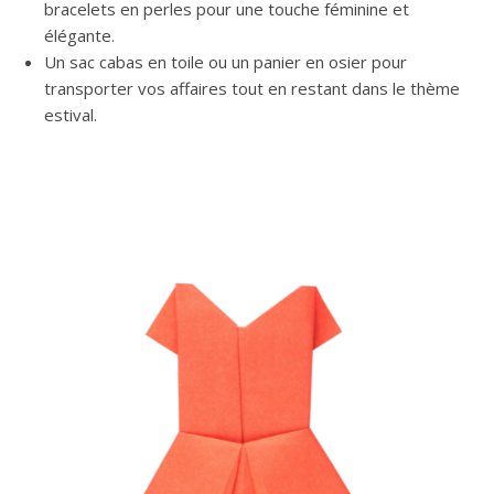
bracelets en perles pour une touche féminine et
élégante.
Un sac cabas en toile ou un panier en osier pour
transporter vos affaires tout en restant dans le thème
estival.