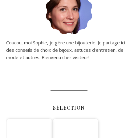
Coucou, moi Sophie, je gère une bijouterie. Je partage ici
des conseils de choix de bijoux, astuces d’entretien, de
mode et autres. Bienvenu cher visiteur!
SÉLECTION