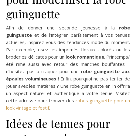
guinguette
Afin de donner une seconde jeunesse à la
robe
guinguette
et de l’intégrer parfaitement à vos tenues
actuelles, inspirez-vous des tendances mode du moment.
Par exemple, osez les imprimés floraux colorés ou les
broderies délicates pour un
look romantique
. Printemps/
été rime aussi avec retour des manches bouffantes –
n’hésitez pas à craquer pour une
robe guinguette aux
épaules volumineuses
! Enfin, pourquoi ne pas tenter de
jouer avec les matières ? Une robe guinguette en lin offrira
un aspect naturel et authentique à votre tenue. Visitez
cette adresse pour trouver des
robes guinguette pour un
look vintage et festif
.
Idées de tenues pour