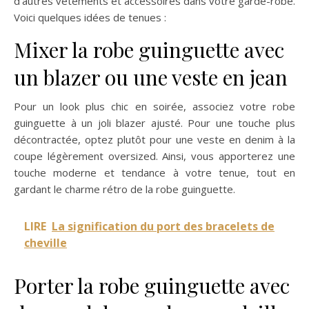
d’autres vêtements et accessoires dans votre garde-robe.
Voici quelques idées de tenues :
Mixer la robe guinguette avec
un blazer ou une veste en jean
Pour un look plus chic en soirée, associez votre robe
guinguette à un joli blazer ajusté. Pour une touche plus
décontractée, optez plutôt pour une veste en denim à la
coupe légèrement oversized. Ainsi, vous apporterez une
touche moderne et tendance à votre tenue, tout en
gardant le charme rétro de la robe guinguette.
LIRE
La signification du port des bracelets de
cheville
Porter la robe guinguette avec