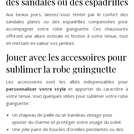
des sandales ou des espadrilles
Aux beaux jours, laissez-vous tenter par le confort des
sandales plates ou des espadrilles compensées pour
accompagner votre robe guinguette. Ces chaussures
offriront une allure estivale et festive à votre tenue, tout
en mettant en valeur vos jambes.
Jouer avec les accessoires pour
sublimer la robe guinguette
Les accessoires sont les alliés indispensables pour
personnaliser votre style
et apporter du caractère à
votre tenue. Voici quelques idées pour sublimer votre robe
guinguette :
Un chapeau de paille ou un bandeau vintage pour
ajouter du charme et protéger votre visage du soleil.
Une jolie paire de boucles d’oreilles pendantes ou des