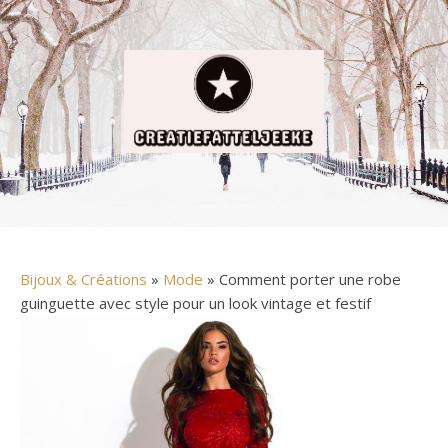
Bijoux & Créations
»
Mode
» Comment porter une robe
guinguette avec style pour un look vintage et festif