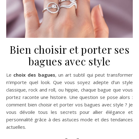
Bien choisir et porter ses
bagues avec style
Le
choix des bagues
, un art subtil qui peut transformer
n’importe quel look. Que vous soyez adepte d’un style
classique, rock and roll, ou hippie, chaque bague que vous
portez raconte une histoire. Une question se pose alors :
comment bien choisir et porter vos bagues avec style ? Je
vous dévoile tous les secrets pour allier élégance et
personnalité grâce à des astuces mode et des tendances
actuelles.