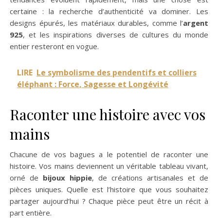
certaine : la recherche d’authenticité va dominer. Les
designs épurés, les matériaux durables, comme l’
argent
925
, et les inspirations diverses de cultures du monde
entier resteront en vogue.
LIRE
Le symbolisme des pendentifs et colliers
éléphant : Force, Sagesse et Longévité
Raconter une histoire avec vos
mains
Chacune de vos bagues a le potentiel de raconter une
histoire. Vos mains deviennent un véritable tableau vivant,
orné de
bijoux hippie
, de créations artisanales et de
pièces uniques. Quelle est l’histoire que vous souhaitez
partager aujourd’hui ? Chaque pièce peut être un récit à
part entière.