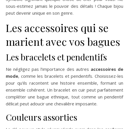
sous-estimez jamais le pouvoir des détails ! Chaque bijou
peut devenir unique en son genre.
Les accessoires qui se
marient avec vos bagues
Les bracelets et pendentifs
Ne négligez pas l’importance des autres
accessoires de
mode
, comme les bracelets et pendentifs. Choisissez-les
pour qu’ils racontent une histoire ensemble, formant un
ensemble cohérent. Un bracelet en cuir peut parfaitement
compléter une bague ethnique, tout comme un pendentif
délicat peut adoucir une chevalière imposante.
Couleurs assorties