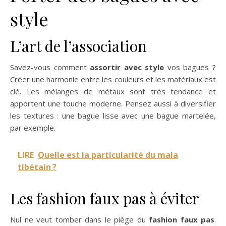
style
L’art de l’association
Savez-vous comment
assortir avec style
vos bagues ?
Créer une harmonie entre les couleurs et les matériaux est
clé. Les mélanges de métaux sont très tendance et
apportent une touche moderne. Pensez aussi à diversifier
les textures : une bague lisse avec une bague martelée,
par exemple.
LIRE
Quelle est la particularité du mala
tibétain ?
Les fashion faux pas à éviter
Nul ne veut tomber dans le piège du
fashion faux pas
.