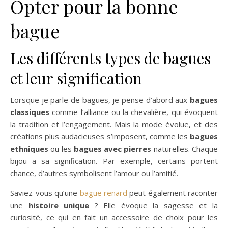
Opter pour la bonne
bague
Les différents types de bagues
et leur signification
Lorsque je parle de bagues, je pense d’abord aux
bagues
classiques
comme l’alliance ou la chevalière, qui évoquent
la tradition et l’engagement. Mais la mode évolue, et des
créations plus audacieuses s’imposent, comme les
bagues
ethniques
ou les
bagues avec pierres
naturelles. Chaque
bijou a sa signification. Par exemple, certains portent
chance, d’autres symbolisent l’amour ou l’amitié.
Saviez-vous qu’une
bague renard
peut également raconter
une
histoire unique
? Elle évoque la sagesse et la
curiosité, ce qui en fait un accessoire de choix pour les