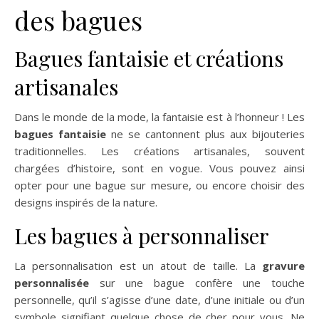
des bagues
Bagues fantaisie et créations
artisanales
Dans le monde de la mode, la fantaisie est à l’honneur ! Les
bagues fantaisie
ne se cantonnent plus aux bijouteries
traditionnelles. Les créations artisanales, souvent
chargées d’histoire, sont en vogue. Vous pouvez ainsi
opter pour une bague sur mesure, ou encore choisir des
designs inspirés de la nature.
Les bagues à personnaliser
La personnalisation est un atout de taille. La
gravure
personnalisée
sur une bague confère une touche
personnelle, qu’il s’agisse d’une date, d’une initiale ou d’un
symbole signifiant quelque chose de cher pour vous. Ne