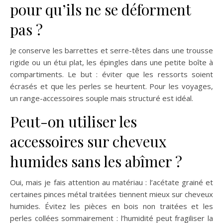
pour qu’ils ne se déforment
pas ?
Je conserve les barrettes et serre-têtes dans une trousse
rigide ou un étui plat, les épingles dans une petite boîte à
compartiments. Le but : éviter que les ressorts soient
écrasés et que les perles se heurtent. Pour les voyages,
un range-accessoires souple mais structuré est idéal.
Peut-on utiliser les
accessoires sur cheveux
humides sans les abîmer ?
Oui, mais je fais attention au matériau : l’acétate grainé et
certaines pinces métal traitées tiennent mieux sur cheveux
humides. Évitez les pièces en bois non traitées et les
perles collées sommairement : l’humidité peut fragiliser la