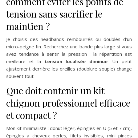
comment éviter les points de
tension sans sacrifier le
maintien ?
Je choisis des headbands rembourrés ou doublés d’un
micro-peigne fin. Recherchez une bande plus large si vous
avez tendance à sentir la pression : la répartition est
meilleure et la
tension localisée diminue
. Un petit
ajustement derrière les oreilles (doublure souple) change
souvent tout.
Que doit contenir un kit
chignon professionnel efficace
et compact ?
Mon kit minimaliste : donut léger, épingles en U (5 et 7 cm),
épingles à cheveux perles, filets invisibles, mini pinces