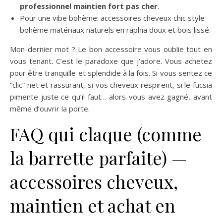
professionnel maintien fort pas cher
.
Pour une vibe bohème: accessoires cheveux chic style
bohème matériaux naturels en raphia doux et bois lissé.
Mon dernier mot ? Le bon accessoire vous oublie tout en
vous tenant. C’est le paradoxe que j’adore. Vous achetez
pour être tranquille et splendide à la fois. Si vous sentez ce
“clic” net et rassurant, si vos cheveux respirent, si le fucsia
pimente juste ce qu’il faut… alors vous avez gagné, avant
même d’ouvrir la porte.
FAQ qui claque (comme
la barrette parfaite) —
accessoires cheveux,
maintien et achat en