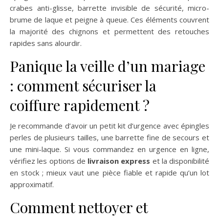
crabes anti-glisse, barrette invisible de sécurité, micro-
brume de laque et peigne à queue. Ces éléments couvrent
la majorité des chignons et permettent des retouches
rapides sans alourdir.
Panique la veille d’un mariage
: comment sécuriser la
coiffure rapidement ?
Je recommande d’avoir un petit kit d’urgence avec épingles
perles de plusieurs tailles, une barrette fine de secours et
une mini-laque. Si vous commandez en urgence en ligne,
vérifiez les options de
livraison express
et la disponibilité
en stock ; mieux vaut une pièce fiable et rapide qu’un lot
approximatif.
Comment nettoyer et