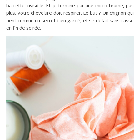
barrette invisible. Et je termine par une micro-brume, pas
plus. Votre chevelure doit respirer. Le but ? Un chignon qui
tient comme un secret bien gardé, et se défait sans casse
en fin de soirée.