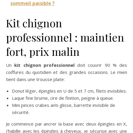
sommeil paisible ?
Kit chignon
professionnel : maintien
fort, prix malin
Un
kit chignon professionnel
doit couvrir 90 % des
coiffures du quotidien et des grandes occasions. Le mien
tient dans une trousse plate:
Donut léger, épingles en U de 5 et 7 cm, filets invisibles.
Laque fine brume, cire de finition, peigne à queue.
Mini pinces crabes anti-glisse, barrette invisible de
sécurité.
Je commence par ancrer la base avec deux épingles en X,
j’habille avec les épingles à cheveux, je sécurise avec une