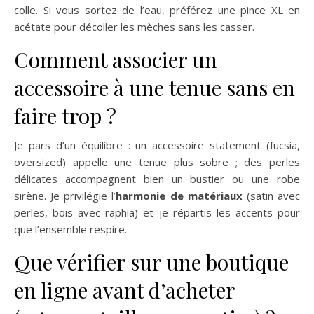
colle. Si vous sortez de l’eau, préférez une pince XL en
acétate pour décoller les mèches sans les casser.
Comment associer un
accessoire à une tenue sans en
faire trop ?
Je pars d’un équilibre : un accessoire statement (fucsia,
oversized) appelle une tenue plus sobre ; des perles
délicates accompagnent bien un bustier ou une robe
sirène. Je privilégie l’
harmonie de matériaux
(satin avec
perles, bois avec raphia) et je répartis les accents pour
que l’ensemble respire.
Que vérifier sur une boutique
en ligne avant d’acheter