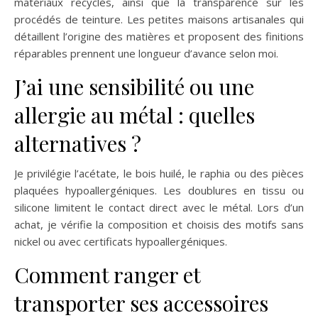
matériaux recyclés, ainsi que la transparence sur les
procédés de teinture. Les petites maisons artisanales qui
détaillent l’origine des matières et proposent des finitions
réparables prennent une longueur d’avance selon moi.
J’ai une sensibilité ou une
allergie au métal : quelles
alternatives ?
Je privilégie l’acétate, le bois huilé, le raphia ou des pièces
plaquées hypoallergéniques. Les doublures en tissu ou
silicone limitent le contact direct avec le métal. Lors d’un
achat, je vérifie la composition et choisis des motifs sans
nickel ou avec certificats hypoallergéniques.
Comment ranger et
transporter ses accessoires