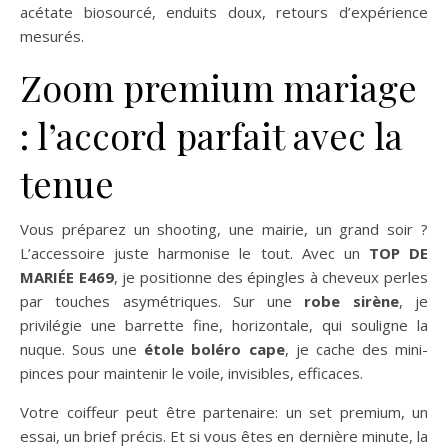
acétate biosourcé, enduits doux, retours d’expérience
mesurés.
Zoom premium mariage
: l’accord parfait avec la
tenue
Vous préparez un shooting, une mairie, un grand soir ?
L’accessoire juste harmonise le tout. Avec un
TOP DE
MARIÉE E469
, je positionne des épingles à cheveux perles
par touches asymétriques. Sur une
robe sirène
, je
privilégie une barrette fine, horizontale, qui souligne la
nuque. Sous une
étole boléro cape
, je cache des mini-
pinces pour maintenir le voile, invisibles, efficaces.
Votre coiffeur peut être partenaire: un set premium, un
essai, un brief précis. Et si vous êtes en dernière minute, la