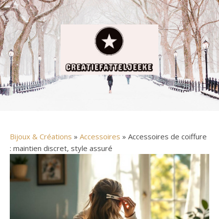
Bijoux & Créations
»
Accessoires
» Accessoires de coiffure
: maintien discret, style assuré