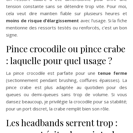
tension constante sans se détendre trop vite. Pour moi,
cela veut dire maintien fiable sur plusieurs heures et
moins de risque d’élargissement
avec l’usage. Si la fiche
mentionne des ressorts testés ou renforcés, c’est un bon
signe.
Pince crocodile ou pince crabe
: laquelle pour quel usage ?
La pince crocodile est parfaite pour une
tenue ferme
(sectionnement pendant brushing, coiffures épaisses). La
pince crabe est plus adaptée au quotidien pour des
queues ou demi-queues sans trop de volume. Si vous
dansez beaucoup, je privilégie la crocodile pour sa stabilité;
pour un port discret, la crabe remplit bien son rôle.
Les headbands serrent trop :