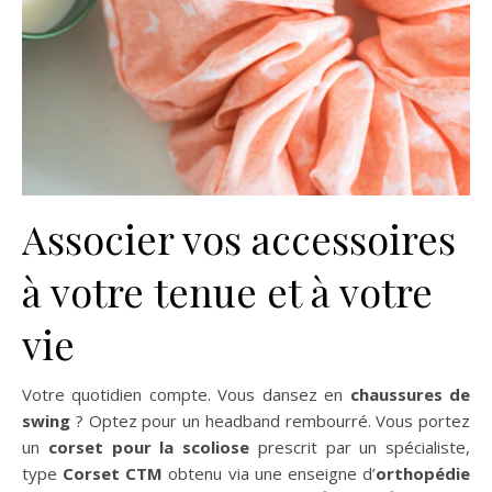
Associer vos accessoires
à votre tenue et à votre
vie
Votre quotidien compte. Vous dansez en
chaussures de
swing
? Optez pour un headband rembourré. Vous portez
un
corset pour la scoliose
prescrit par un spécialiste,
type
Corset CTM
obtenu via une enseigne d’
orthopédie