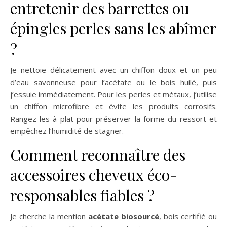
entretenir des barrettes ou
épingles perles sans les abîmer
?
Je nettoie délicatement avec un chiffon doux et un peu
d’eau savonneuse pour l’acétate ou le bois huilé, puis
j’essuie immédiatement. Pour les perles et métaux, j’utilise
un chiffon microfibre et évite les produits corrosifs.
Rangez-les à plat pour préserver la forme du ressort et
empêchez l’humidité de stagner.
Comment reconnaître des
accessoires cheveux éco-
responsables fiables ?
Je cherche la mention
acétate biosourcé
, bois certifié ou