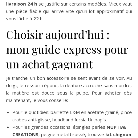
livraison 24 h
se justifie sur certains modèles. Mieux vaut
une pièce fiable qui arrive vite qu’un lot approximatif qui
vous lâche à 22 h.
Choisir aujourd’hui :
mon guide express pour
un achat gagnant
Je tranche: un bon accessoire se sent avant de se voir. Au
doigt, le ressort répond, la denture accroche sans mordre,
la matière est douce sous la pulpe. Pour acheter dès
maintenant, je vous conseille:
Pour le quotidien: barrette L&M en acétate grainé, pince
crabes anti-glisse, headband fucsia Unipap’s.
Pour les grandes occasions: épingles perles
NUPTIAE
CREATIONS
, peigne métal brossé, trousse
kit chignon