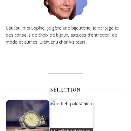
Coucou, moi Sophie, je gère une bijouterie. Je partage ici
des conseils de choix de bijoux, astuces d’entretien, de
mode et autres. Bienvenu cher visiteur!
SÉLECTION