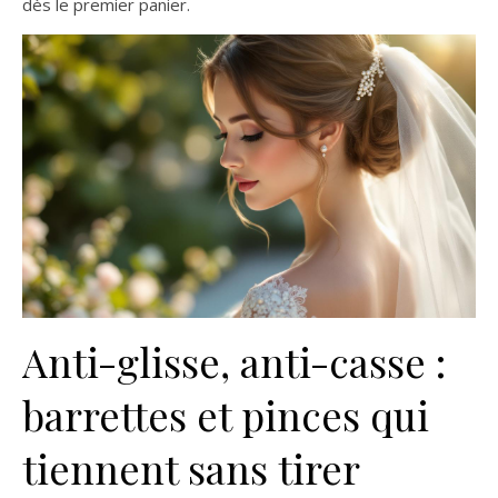
dès le premier panier.
Anti-glisse, anti-casse :
barrettes et pinces qui
tiennent sans tirer