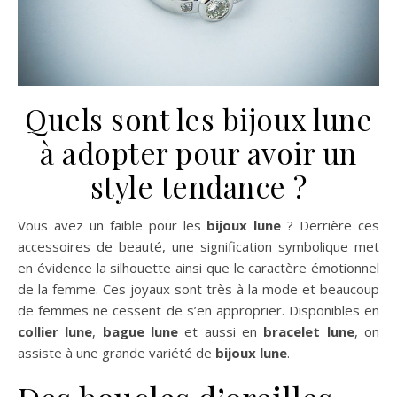
Quels sont les bijoux lune
à adopter pour avoir un
style tendance ?
Vous avez un faible pour les
bijoux lune
? Derrière ces
accessoires de beauté, une signification symbolique met
en évidence la silhouette ainsi que le caractère émotionnel
de la femme. Ces joyaux sont très à la mode et beaucoup
de femmes ne cessent de s’en approprier. Disponibles en
collier lune
,
bague lune
et aussi en
bracelet lune
, on
assiste à une grande variété de
bijoux lune
.