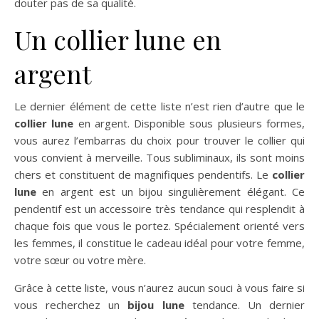
douter pas de sa qualité.
Un collier lune en
argent
Le dernier élément de cette liste n’est rien d’autre que le
collier lune
en argent. Disponible sous plusieurs formes,
vous aurez l’embarras du choix pour trouver le collier qui
vous convient à merveille. Tous subliminaux, ils sont moins
chers et constituent de magnifiques pendentifs. Le
collier
lune
en argent est un bijou singulièrement élégant. Ce
pendentif est un accessoire très tendance qui resplendit à
chaque fois que vous le portez. Spécialement orienté vers
les femmes, il constitue le cadeau idéal pour votre femme,
votre sœur ou votre mère.
Grâce à cette liste, vous n’aurez aucun souci à vous faire si
vous recherchez un
bijou lune
tendance. Un dernier