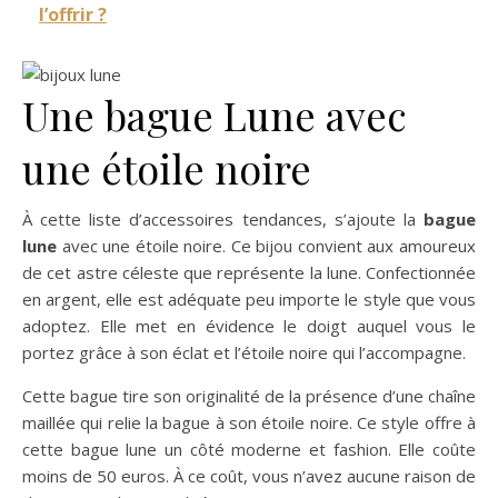
l’offrir ?
Une bague Lune avec
une étoile noire
À cette liste d’accessoires tendances, s’ajoute la
bague
lune
avec une étoile noire. Ce bijou convient aux amoureux
de cet astre céleste que représente la lune. Confectionnée
en argent, elle est adéquate peu importe le style que vous
adoptez. Elle met en évidence le doigt auquel vous le
portez grâce à son éclat et l’étoile noire qui l’accompagne.
Cette bague tire son originalité de la présence d’une chaîne
maillée qui relie la bague à son étoile noire. Ce style offre à
cette bague lune un côté moderne et fashion. Elle coûte
moins de 50 euros. À ce coût, vous n’avez aucune raison de