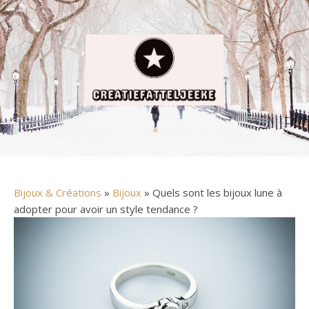
Bijoux & Créations
»
Bijoux
» Quels sont les bijoux lune à
adopter pour avoir un style tendance ?