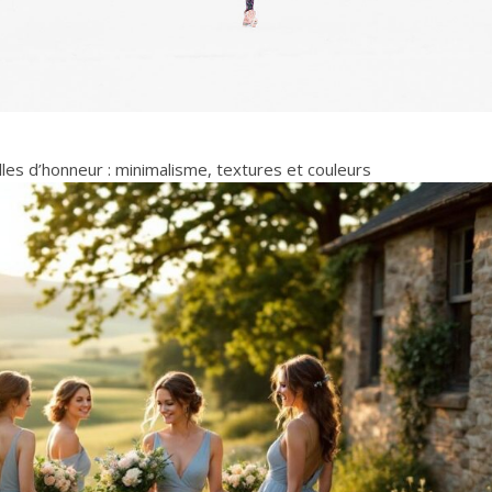
es d’honneur : minimalisme, textures et couleurs