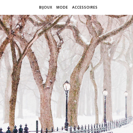
BIJOUX
MODE
ACCESSOIRES