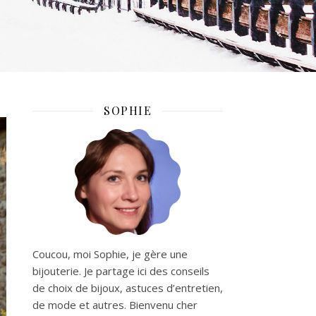
SOPHIE
Coucou, moi Sophie, je gère une
bijouterie. Je partage ici des conseils
de choix de bijoux, astuces d’entretien,
de mode et autres. Bienvenu cher