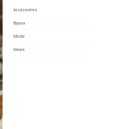
Accessoires
Bijoux
Mode
News