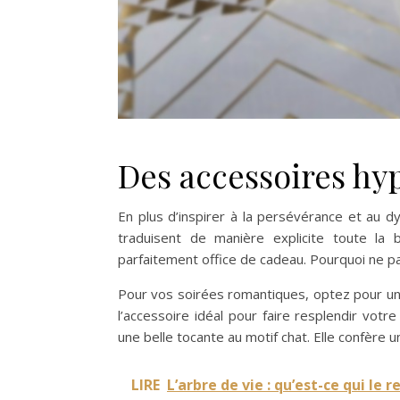
Des accessoires hyp
En plus d’inspirer à la persévérance et au d
traduisent de manière explicite toute la 
parfaitement office de cadeau. Pourquoi ne pas
Pour vos soirées romantiques, optez pour un
l’accessoire idéal pour faire resplendir vot
une belle tocante au motif chat. Elle confère 
LIRE
L’arbre de vie : qu’est-ce qui le 