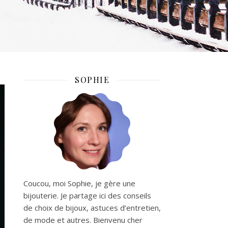
SOPHIE
Coucou, moi Sophie, je gère une
bijouterie. Je partage ici des conseils
de choix de bijoux, astuces d’entretien,
de mode et autres. Bienvenu cher