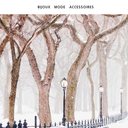
BIJOUX
MODE
ACCESSOIRES