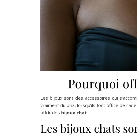
Pourquoi off
Les bijoux sont des accessoires qui s’accom
vraiment du prix, lorsqu’ils font office de cad
offrir des
bijoux chat
.
Les bijoux chats so