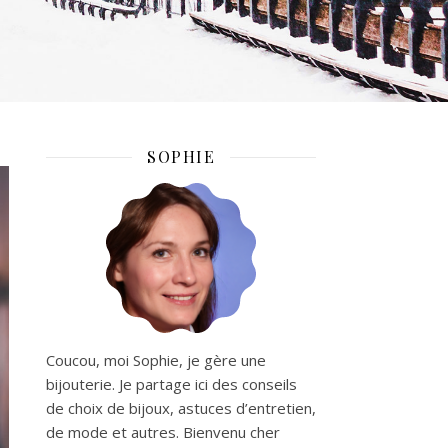
SOPHIE
Coucou, moi Sophie, je gère une
bijouterie. Je partage ici des conseils
de choix de bijoux, astuces d’entretien,
de mode et autres. Bienvenu cher