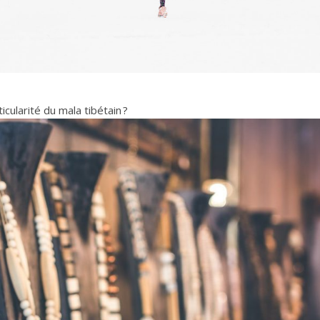
icularité du mala tibétain ?