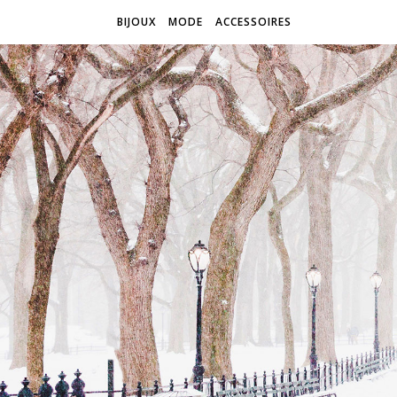
BIJOUX
MODE
ACCESSOIRES