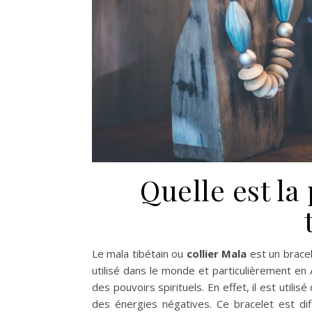
Quelle est la
Le mala tibétain ou
collier Mala
est un bracel
utilisé dans le monde et particulièrement en A
des pouvoirs spirituels. En effet, il est utilis
des énergies négatives. Ce bracelet est dif