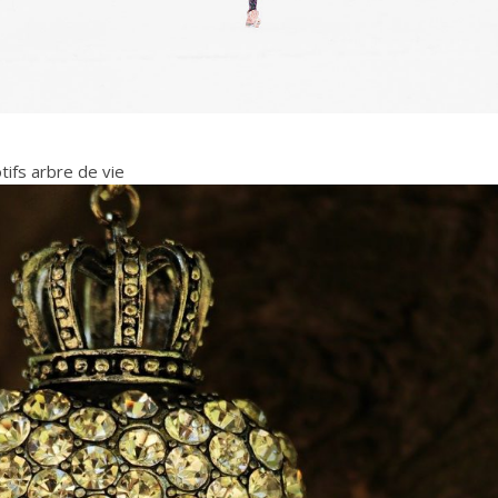
tifs arbre de vie