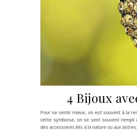
4 Bijoux ave
Pour se sentir mieux, on est souvent à la rec
cette symbiose, on se sent souvent rempli de
des accessoires liés à la nature ou aux astres.