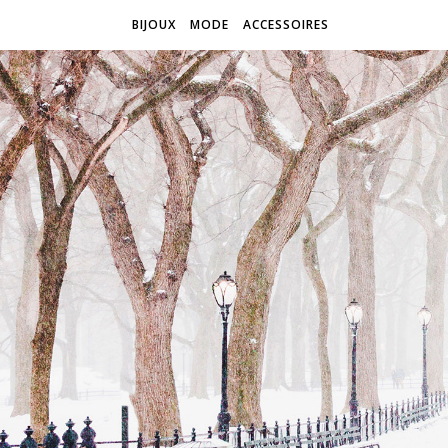
BIJOUX
MODE
ACCESSOIRES