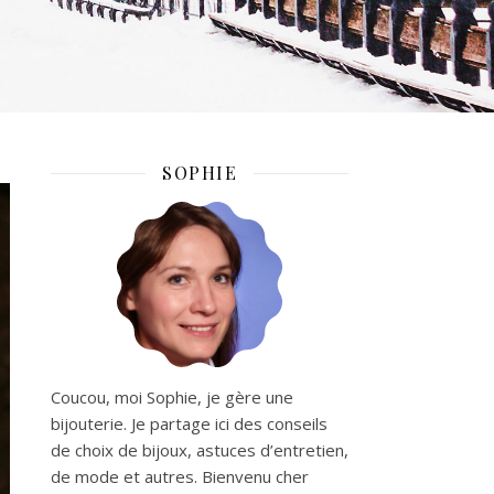
SOPHIE
Coucou, moi Sophie, je gère une
bijouterie. Je partage ici des conseils
de choix de bijoux, astuces d’entretien,
de mode et autres. Bienvenu cher