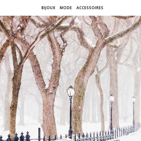
BIJOUX
MODE
ACCESSOIRES