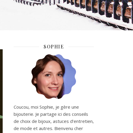
SOPHIE
Coucou, moi Sophie, je gère une
bijouterie. Je partage ici des conseils
de choix de bijoux, astuces d’entretien,
de mode et autres. Bienvenu cher