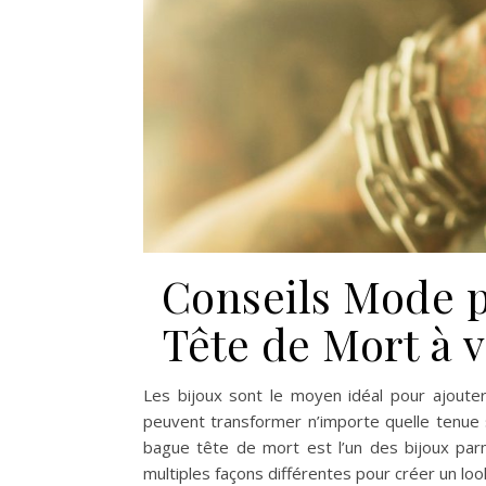
Conseils Mode 
Tête de Mort à 
Les bijoux sont le moyen idéal pour ajoute
peuvent transformer n’importe quelle tenue s
bague tête de mort est l’un des bijoux par
multiples façons différentes pour créer un loo