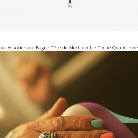
our Associer une Bague Tête de Mort à votre Tenue Quotidienne