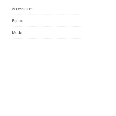
Accessoires
Bijoux
Mode