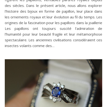
des siècles. Dans le présent article, nous allons explorer
l’histoire des bijoux en forme de papillon, leur place dans
les ornements royaux et leur évolution au fil du temps. Les
origines de la fascination pour les papillons dans la joaillerie
Les papillons ont toujours suscité l’admiration de
l’humanité pour leur beauté fragile et leur métamorphose
spectaculaire. Les anciennes civilisations considéraient ces
insectes volants comme des…