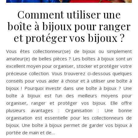
Comment utiliser une
boîte à bijoux pour ranger
et protéger vos bijoux ?
Vous êtes collectionneur(se) de bijoux ou simplement
amateur(e) de belles pièces ? Les boîtes à bijoux sont un
excellent moyen pour organiser, stocker et protéger votre
précieuse collection. Vous trouverez ci-dessous quelques
conseils pour vous aider à choisir et à utiliser une boîte à
bijoux ! Pourquoi investir dans une boîte à bijoux ? Une
boîte à bijoux est l’un des meilleurs moyens pour
organiser, ranger et protéger vos bijoux. Elle offre
plusieurs avantages : Organisation : Une bonne
organisation est essentielle pour les collectionneurs de
bijoux. Une boîte à bijoux permet de garder vos bijoux à
portée de main et de…