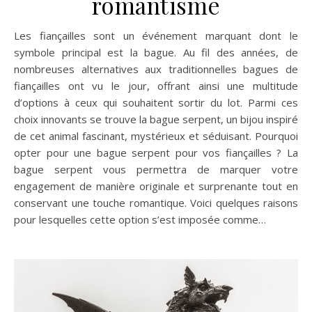
romantisme
Les fiançailles sont un événement marquant dont le
symbole principal est la bague. Au fil des années, de
nombreuses alternatives aux traditionnelles bagues de
fiançailles ont vu le jour, offrant ainsi une multitude
d’options à ceux qui souhaitent sortir du lot. Parmi ces
choix innovants se trouve la bague serpent, un bijou inspiré
de cet animal fascinant, mystérieux et séduisant. Pourquoi
opter pour une bague serpent pour vos fiançailles ? La
bague serpent vous permettra de marquer votre
engagement de manière originale et surprenante tout en
conservant une touche romantique. Voici quelques raisons
pour lesquelles cette option s’est imposée comme…