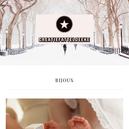
BIJOUX