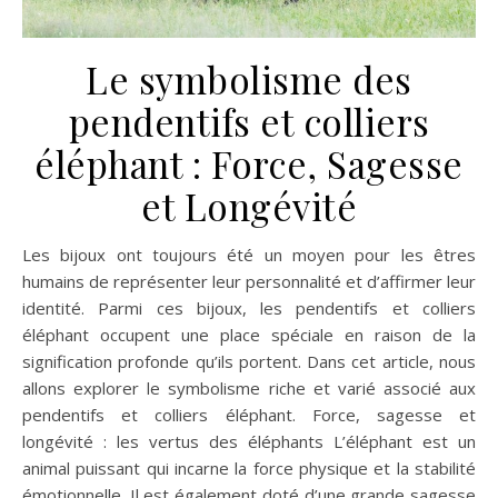
Le symbolisme des
pendentifs et colliers
éléphant : Force, Sagesse
et Longévité
Les bijoux ont toujours été un moyen pour les êtres
humains de représenter leur personnalité et d’affirmer leur
identité. Parmi ces bijoux, les pendentifs et colliers
éléphant occupent une place spéciale en raison de la
signification profonde qu’ils portent. Dans cet article, nous
allons explorer le symbolisme riche et varié associé aux
pendentifs et colliers éléphant. Force, sagesse et
longévité : les vertus des éléphants L’éléphant est un
animal puissant qui incarne la force physique et la stabilité
émotionnelle. Il est également doté d’une grande sagesse