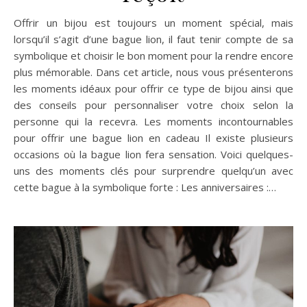
Offrir un bijou est toujours un moment spécial, mais
lorsqu’il s’agit d’une bague lion, il faut tenir compte de sa
symbolique et choisir le bon moment pour la rendre encore
plus mémorable. Dans cet article, nous vous présenterons
les moments idéaux pour offrir ce type de bijou ainsi que
des conseils pour personnaliser votre choix selon la
personne qui la recevra. Les moments incontournables
pour offrir une bague lion en cadeau Il existe plusieurs
occasions où la bague lion fera sensation. Voici quelques-
uns des moments clés pour surprendre quelqu’un avec
cette bague à la symbolique forte : Les anniversaires :…