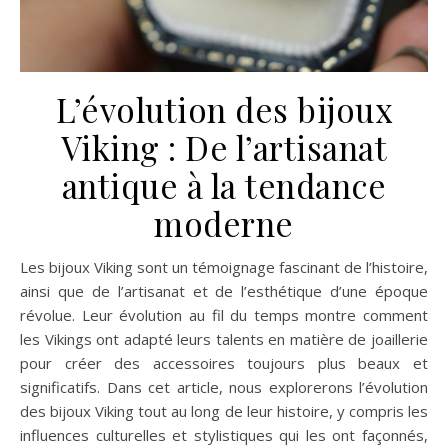
L’évolution des bijoux
Viking : De l’artisanat
antique à la tendance
moderne
Les bijoux Viking sont un témoignage fascinant de l’histoire,
ainsi que de l’artisanat et de l’esthétique d’une époque
révolue. Leur évolution au fil du temps montre comment
les Vikings ont adapté leurs talents en matière de joaillerie
pour créer des accessoires toujours plus beaux et
significatifs. Dans cet article, nous explorerons l’évolution
des bijoux Viking tout au long de leur histoire, y compris les
influences culturelles et stylistiques qui les ont façonnés,