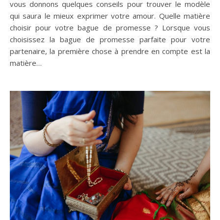
vous donnons quelques conseils pour trouver le modèle
qui saura le mieux exprimer votre amour. Quelle matière
choisir pour votre bague de promesse ? Lorsque vous
choisissez la bague de promesse parfaite pour votre
partenaire, la première chose à prendre en compte est la
matière…