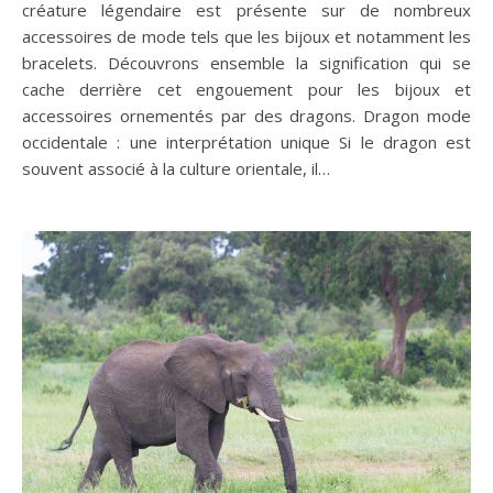
créature légendaire est présente sur de nombreux
accessoires de mode tels que les bijoux et notamment les
bracelets. Découvrons ensemble la signification qui se
cache derrière cet engouement pour les bijoux et
accessoires ornementés par des dragons. Dragon mode
occidentale : une interprétation unique Si le dragon est
souvent associé à la culture orientale, il…