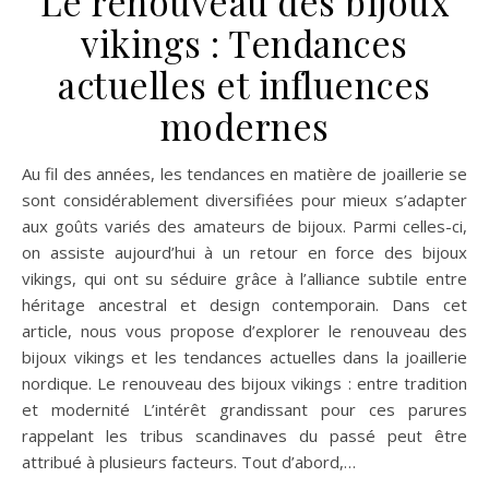
Le renouveau des bijoux
vikings : Tendances
actuelles et influences
modernes
Au fil des années, les tendances en matière de joaillerie se
sont considérablement diversifiées pour mieux s’adapter
aux goûts variés des amateurs de bijoux. Parmi celles-ci,
on assiste aujourd’hui à un retour en force des bijoux
vikings, qui ont su séduire grâce à l’alliance subtile entre
héritage ancestral et design contemporain. Dans cet
article, nous vous propose d’explorer le renouveau des
bijoux vikings et les tendances actuelles dans la joaillerie
nordique. Le renouveau des bijoux vikings : entre tradition
et modernité L’intérêt grandissant pour ces parures
rappelant les tribus scandinaves du passé peut être
attribué à plusieurs facteurs. Tout d’abord,…