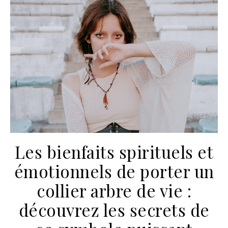
Les bienfaits spirituels et
émotionnels de porter un
collier arbre de vie :
découvrez les secrets de