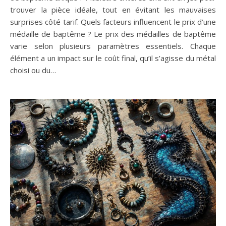
trouver la pièce idéale, tout en évitant les mauvaises
surprises côté tarif. Quels facteurs influencent le prix d’une
médaille de baptême ? Le prix des médailles de baptême
varie selon plusieurs paramètres essentiels. Chaque
élément a un impact sur le coût final, qu’il s’agisse du métal
choisi ou du…