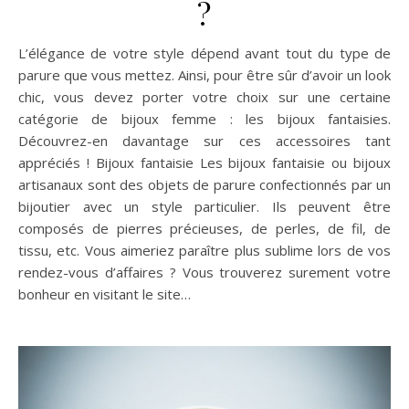
?
L’élégance de votre style dépend avant tout du type de
parure que vous mettez. Ainsi, pour être sûr d’avoir un look
chic, vous devez porter votre choix sur une certaine
catégorie de bijoux femme : les bijoux fantaisies.
Découvrez-en davantage sur ces accessoires tant
appréciés ! Bijoux fantaisie Les bijoux fantaisie ou bijoux
artisanaux sont des objets de parure confectionnés par un
bijoutier avec un style particulier. Ils peuvent être
composés de pierres précieuses, de perles, de fil, de
tissu, etc. Vous aimeriez paraître plus sublime lors de vos
rendez-vous d’affaires ? Vous trouverez surement votre
bonheur en visitant le site…