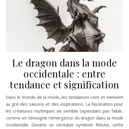
Le dragon dans la mode
occidentale : entre
tendance et signification
Dans le monde de la mode, les tendances vont et viennent
au gré des saisons et des inspirations. La fascination pour
les créatures mythiques ne semble cependant pas faiblir,
comme en témoigne l’émergence du dragon dans la mode
occidentale. Devenu un véritable symbole fétiche, cette