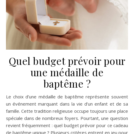
Quel budget prévoir pour
une médaille de
baptême ?
Le choix d’une médaille de baptême représente souvent
un événement marquant dans la vie d’un enfant et de sa
famille. Cette tradition religieuse occupe toujours une place
spéciale dans de nombreux foyers. Pourtant, une question
revient fréquemment : quel budget prévoir pour ce cadeau
de baptême unique ? Plusieurs critères entrent en jeu pour