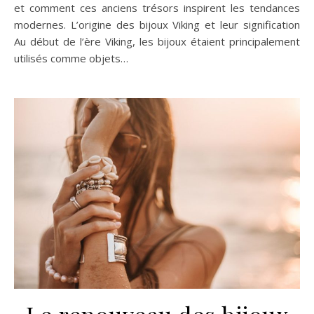
et comment ces anciens trésors inspirent les tendances
modernes. L’origine des bijoux Viking et leur signification
Au début de l’ère Viking, les bijoux étaient principalement
utilisés comme objets…