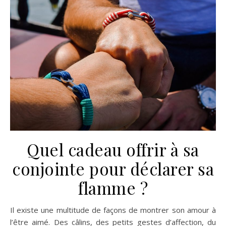
Quel cadeau offrir à sa
conjointe pour déclarer sa
flamme ?
Il existe une multitude de façons de montrer son amour à
l’être aimé. Des câlins, des petits gestes d’affection, du