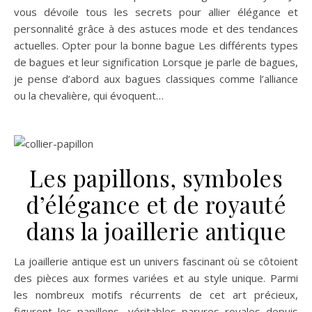
vous dévoile tous les secrets pour allier élégance et
personnalité grâce à des astuces mode et des tendances
actuelles. Opter pour la bonne bague Les différents types
de bagues et leur signification Lorsque je parle de bagues,
je pense d’abord aux bagues classiques comme l’alliance
ou la chevalière, qui évoquent…
Les papillons, symboles
d’élégance et de royauté
dans la joaillerie antique
La joaillerie antique est un univers fascinant où se côtoient
des pièces aux formes variées et au style unique. Parmi
les nombreux motifs récurrents de cet art précieux,
figurent les papillons, véritables parures royales depuis