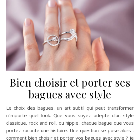
Bien choisir et porter ses
bagues avec style
Le choix des bagues, un art subtil qui peut transformer
n’importe quel look. Que vous soyez adepte d’un style
classique, rock and roll, ou hippie, chaque bague que vous
portez raconte une histoire. Une question se pose alors :
comment bien choisir et porter vos bagues avec style ? Je