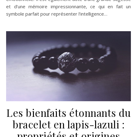
et d’une mémoire impressionnante, ce qui en fait un
symbole parfait pour représenter l’intelligence…
Les bienfaits étonnants du
bracelet en lapis-lazuli :
propriétés et origines