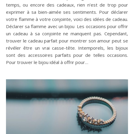
temps, ou encore des cadeaux, rien n’est de trop pour
exprimer à sa bien-aimée ses sentiments. Pour déclarer
votre flamme à votre conjointe, voici des idées de cadeau.
Déclarer sa flamme avec un bijou Les occasions pour offrir
un cadeau à sa conjointe ne manquent pas. Cependant,
trouver le cadeau parfait pour montrer son amour peut se
révéler être un vrai casse-tête. Intemporels, les bijoux
sont des accessoires parfaits pour de telles occasions.
Pour trouver le bijou idéal à offrir pour…