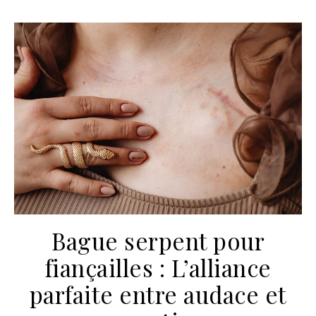
Bague serpent pour
fiançailles : L’alliance
parfaite entre audace et