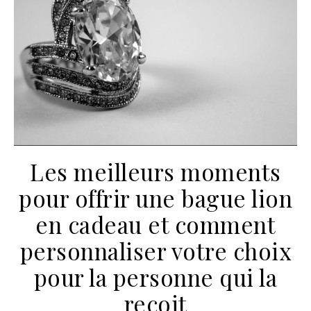
Les meilleurs moments
pour offrir une bague lion
en cadeau et comment
personnaliser votre choix
pour la personne qui la
reçoit