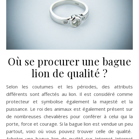
Où se procurer une bague
lion de qualité ?
Selon les coutumes et les périodes, des attributs
différents sont affectés au lion. Il est considéré comme
protecteur et symbolise également la majesté et la
puissance. Le roi des animaux est également présent sur
de nombreuses chevalières pour conférer à celui qui la
porte, force et courage. Si la bague lion est vendue un peu
partout, voici où vous pouvez trouver celle de qualité.
Acheter une bague lion de qualité sur Internet Internet