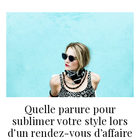
Quelle parure pour
sublimer votre style lors
d’un rendez-vous d’affaire