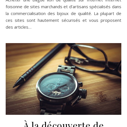
foisonne de sites marchands et d’artisans spécialisés dans
la commercialisation des bijoux de qualité. La plupart de
ces sites sont hautement sécurisés et vous proposent
des articles…
À la découverte de