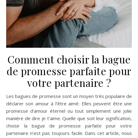
Comment choisir la bague
de promesse parfaite pour
votre partenaire ?
Les bagues de promesse sont un moyen très populaire de
déclarer son amour à l’être aimé. Elles peuvent être une
promesse d’amour éternel ou tout simplement une jolie
manière de dire je t’aime. Quelle que soit leur signification,
choisir la bague de promesse parfaite pour votre
partenaire n’est pas toujours facile. Dans cet article, nous