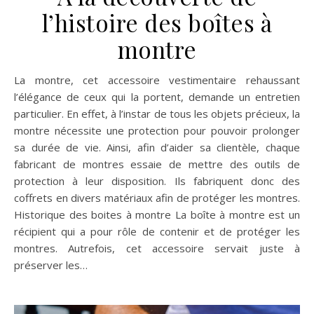
l’histoire des boîtes à
montre
La montre, cet accessoire vestimentaire rehaussant
l’élégance de ceux qui la portent, demande un entretien
particulier. En effet, à l’instar de tous les objets précieux, la
montre nécessite une protection pour pouvoir prolonger
sa durée de vie. Ainsi, afin d’aider sa clientèle, chaque
fabricant de montres essaie de mettre des outils de
protection à leur disposition. Ils fabriquent donc des
coffrets en divers matériaux afin de protéger les montres.
Historique des boites à montre La boîte à montre est un
récipient qui a pour rôle de contenir et de protéger les
montres. Autrefois, cet accessoire servait juste à
préserver les…