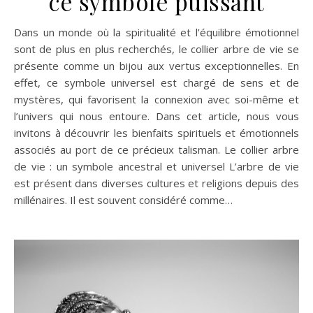
ce symbole puissant
Dans un monde où la spiritualité et l’équilibre émotionnel
sont de plus en plus recherchés, le collier arbre de vie se
présente comme un bijou aux vertus exceptionnelles. En
effet, ce symbole universel est chargé de sens et de
mystères, qui favorisent la connexion avec soi-même et
l’univers qui nous entoure. Dans cet article, nous vous
invitons à découvrir les bienfaits spirituels et émotionnels
associés au port de ce précieux talisman. Le collier arbre
de vie : un symbole ancestral et universel L’arbre de vie
est présent dans diverses cultures et religions depuis des
millénaires. Il est souvent considéré comme…