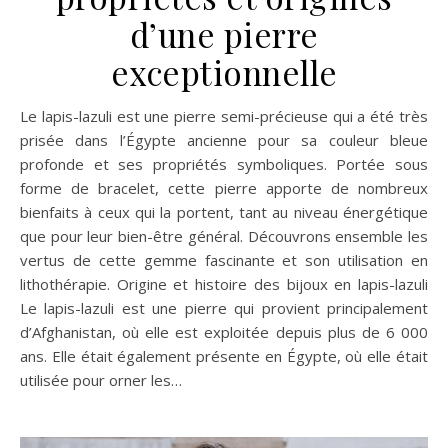
d’une pierre
exceptionnelle
Le lapis-lazuli est une pierre semi-précieuse qui a été très
prisée dans l’Égypte ancienne pour sa couleur bleue
profonde et ses propriétés symboliques. Portée sous
forme de bracelet, cette pierre apporte de nombreux
bienfaits à ceux qui la portent, tant au niveau énergétique
que pour leur bien-être général. Découvrons ensemble les
vertus de cette gemme fascinante et son utilisation en
lithothérapie. Origine et histoire des bijoux en lapis-lazuli
Le lapis-lazuli est une pierre qui provient principalement
d’Afghanistan, où elle est exploitée depuis plus de 6 000
ans. Elle était également présente en Égypte, où elle était
utilisée pour orner les…