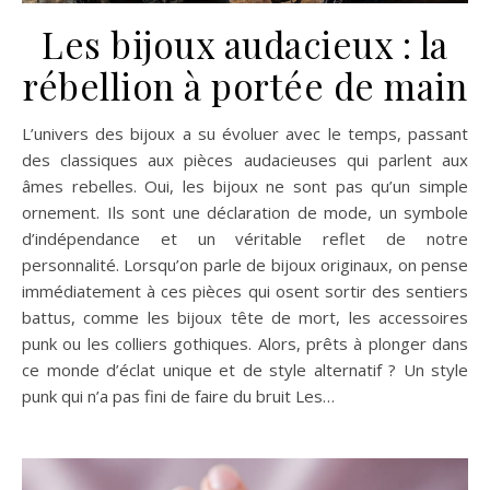
Les bijoux audacieux : la
rébellion à portée de main
L’univers des bijoux a su évoluer avec le temps, passant
des classiques aux pièces audacieuses qui parlent aux
âmes rebelles. Oui, les bijoux ne sont pas qu’un simple
ornement. Ils sont une déclaration de mode, un symbole
d’indépendance et un véritable reflet de notre
personnalité. Lorsqu’on parle de bijoux originaux, on pense
immédiatement à ces pièces qui osent sortir des sentiers
battus, comme les bijoux tête de mort, les accessoires
punk ou les colliers gothiques. Alors, prêts à plonger dans
ce monde d’éclat unique et de style alternatif ? Un style
punk qui n’a pas fini de faire du bruit Les…