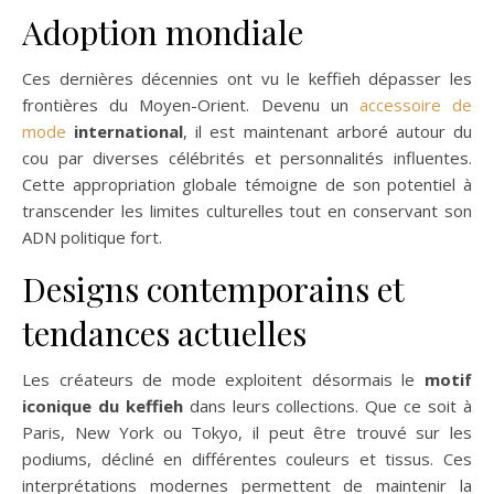
Adoption mondiale
Ces dernières décennies ont vu le keffieh dépasser les
frontières du Moyen-Orient. Devenu un
accessoire de
mode
international
, il est maintenant arboré autour du
cou par diverses célébrités et personnalités influentes.
Cette appropriation globale témoigne de son potentiel à
transcender les limites culturelles tout en conservant son
ADN politique fort.
Designs contemporains et
tendances actuelles
Les créateurs de mode exploitent désormais le
motif
iconique du keffieh
dans leurs collections. Que ce soit à
Paris, New York ou Tokyo, il peut être trouvé sur les
podiums, décliné en différentes couleurs et tissus. Ces
interprétations modernes permettent de maintenir la