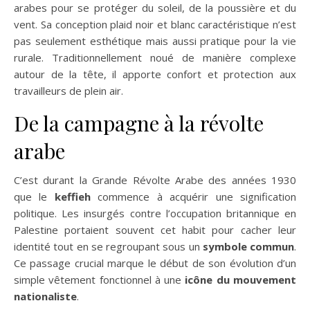
arabes pour se protéger du soleil, de la poussière et du
vent. Sa conception plaid noir et blanc caractéristique n’est
pas seulement esthétique mais aussi pratique pour la vie
rurale. Traditionnellement noué de manière complexe
autour de la tête, il apporte confort et protection aux
travailleurs de plein air.
De la campagne à la révolte
arabe
C’est durant la Grande Révolte Arabe des années 1930
que le
keffieh
commence à acquérir une signification
politique. Les insurgés contre l’occupation britannique en
Palestine portaient souvent cet habit pour cacher leur
identité tout en se regroupant sous un
symbole commun
.
Ce passage crucial marque le début de son évolution d’un
simple vêtement fonctionnel à une
icône du mouvement
nationaliste
.