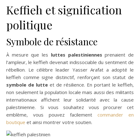
Keffieh et signification
politique
Symbole de résistance
À mesure que les
luttes palestiniennes
prenaient de
l’ampleur, le keffieh devenait indissociable du sentiment de
rébellion. Le célèbre leader Yasser Arafat a adopté le
keffieh comme signe distinctif, renforçant son statut de
symbole de lutte
et de résilience. En portant le keffieh,
non seulement la population locale mais aussi des militants
internationaux affichent leur solidarité avec la cause
palestinienne. Si vous souhaitez vous procurer cet
emblème, vous pouvez facilement
commander en
boutique
et ainsi montrer votre soutien.