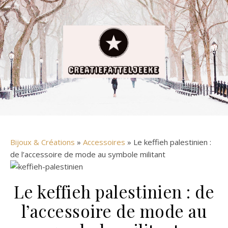
Bijoux & Créations
»
Accessoires
» Le keffieh palestinien :
de l’accessoire de mode au symbole militant
Le keffieh palestinien : de
l’accessoire de mode au