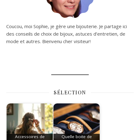
Coucou, moi Sophie, je gère une bijouterie. Je partage ici
des conseils de choix de bijoux, astuces d’entretien, de
mode et autres. Bienvenu cher visiteur!
SÉLECTION
Accessoires de
Quelle boite de