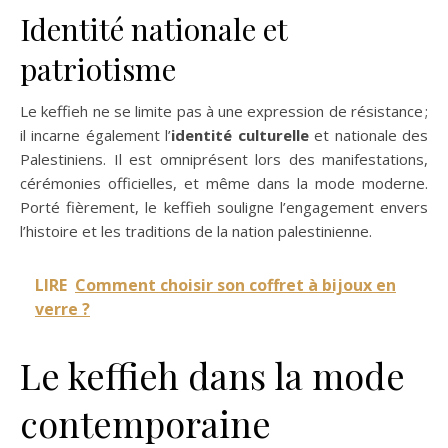
Identité nationale et
patriotisme
Le keffieh ne se limite pas à une expression de résistance ;
il incarne également l’
identité culturelle
et nationale des
Palestiniens. Il est omniprésent lors des manifestations,
cérémonies officielles, et même dans la mode moderne.
Porté fièrement, le keffieh souligne l’engagement envers
l’histoire et les traditions de la nation palestinienne.
LIRE
Comment choisir son coffret à bijoux en
verre ?
Le keffieh dans la mode
contemporaine