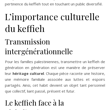
pertinence du keffieh tout en touchant un public diversifié.
L’importance culturelle
du keffieh
Transmission
intergénérationnelle
Pour les familles palestiniennes, transmettre un keffieh de
génération en génération est une manière de préserver
leur
héritage culturel
. Chaque pièce raconte une histoire,
une mémoire familiale associée aux luttes et espoirs
partagés. Ainsi, cet habit devient un objet tant personnel
que collectif, liant passé, présent et futur.
Le keffieh face à la