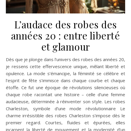
L’audace des robes des
années 20 : entre liberté
et glamour
Dès que je plonge dans l’univers des robes des années 20,
je ressens cette effervescence unique, mêlant liberté et
opulence. La mode s’émancipe, la féminité se célèbre et
l’esprit de fête s’immisce dans chaque courbe et chaque
étoffe. Ce fut une époque de révolutions silencieuses où
chaque robe racontait une histoire – celle d’une femme
audacieuse, déterminée à réinventer son style. Les robes
Charleston, symbole d’une mode révolutionnaire Le
charme irrésistible des robes Charleston s’impose dès le
premier regard. Courtes, fluides et épurées, elles
incarnent la liberté de mouvement et la modernité d’un