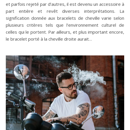
et parfois rejeté par d’autres, il est devenu un accessoire à
part entière et revêt diverses interprétations. La
signification donnée aux bracelets de cheville varie selon
plusieurs critères tels que l’environnement culturel de
celles qui le portent. Par ailleurs, et plus important encore,
le bracelet porté à la cheville droite aurait…