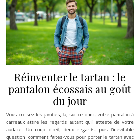
Réinventer le tartan : le
pantalon écossais au goût
du jour
Vous croisez les jambes, là, sur ce banc, votre pantalon à
carreaux attire les regards autant qu’il atteste de votre
audace. Un coup d’œil, deux regards, puis l’inévitable
question : comment faites-vous pour porter le tartan avec