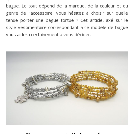
bague. Le tout dépend de la marque, de la couleur et du
genre de l’accessoire. Vous hésitez à choisir sur quelle
tenue porter une bague tortue ? Cet article, axé sur le
style vestimentaire correspondant à ce modèle de bague
vous aidera certainement à vous décider.