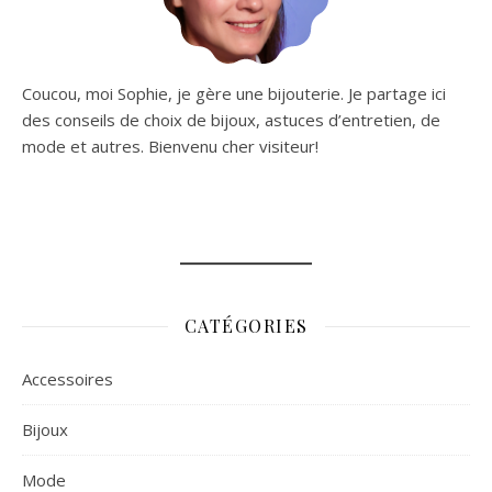
Coucou, moi Sophie, je gère une bijouterie. Je partage ici
des conseils de choix de bijoux, astuces d’entretien, de
mode et autres. Bienvenu cher visiteur!
CATÉGORIES
Accessoires
Bijoux
Mode