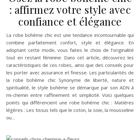
: affirmez votre style avec
confiance et élégance
La robe bohème chic est une tendance incontournable qui
combine parfaitement confort, style et élégance. En
adoptant cette mode, vous faites le choix de l’originalité
tout en restant féminine. Dans cet article, découvrez les
caractéristiques de ces robes, ainsi que des conseils pour
les porter avec assurance et finesse. Les particularités de
la robe bohème chic Synonyme de liberté, nature et
spiritualité, le style bohème se démarque par son ADN à
mi-chemin entre raffinement et simplicité. Voici quelques
points qui différencient une robe bohème chic : Matières
légères : Les tissus tels que le coton, la soie, la mousseline
ou…