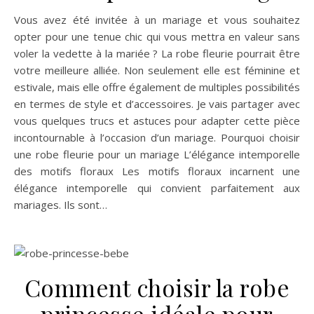
Vous avez été invitée à un mariage et vous souhaitez
opter pour une tenue chic qui vous mettra en valeur sans
voler la vedette à la mariée ? La robe fleurie pourrait être
votre meilleure alliée. Non seulement elle est féminine et
estivale, mais elle offre également de multiples possibilités
en termes de style et d’accessoires. Je vais partager avec
vous quelques trucs et astuces pour adapter cette pièce
incontournable à l’occasion d’un mariage. Pourquoi choisir
une robe fleurie pour un mariage L’élégance intemporelle
des motifs floraux Les motifs floraux incarnent une
élégance intemporelle qui convient parfaitement aux
mariages. Ils sont…
Comment choisir la robe