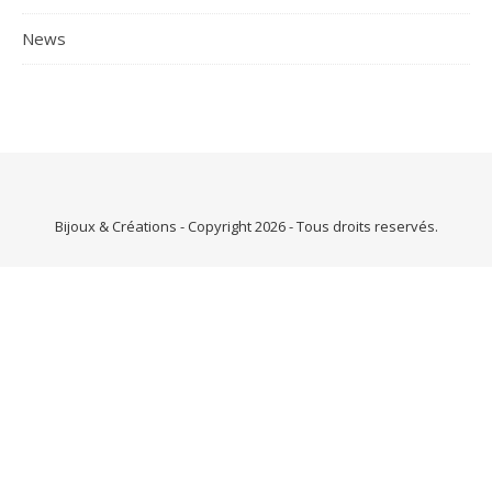
News
Bijoux & Créations - Copyright 2026 - Tous droits reservés.