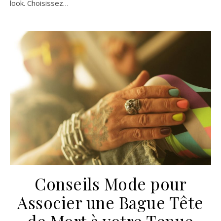
look. Choisissez…
Conseils Mode pour
Associer une Bague Tête