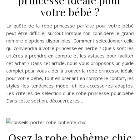
princesse idéale pour
votre bébé ?
La quête de la robe princesse parfaite pour votre bébé
peut être difficile, surtout lorsque l’on considère le grand
nombre d’options disponibles. Comment sélectionner celle
qui conviendra à votre princesse en herbe ? Quels sont les
critères à prendre en compte et les astuces pour faciliter
cet achat ? Dans cet article, nous vous proposons un guide
complet pour vous aider à trouver la robe princesse idéale
pour votre bébé, tout en prenant en compte le confort, les
styles, les tendances mode, et les accessoires adaptés.
Les critères de sélection d’une robe princesse pour bébé
Dans cette section, découvrez les…
Osez la robe bohème chic