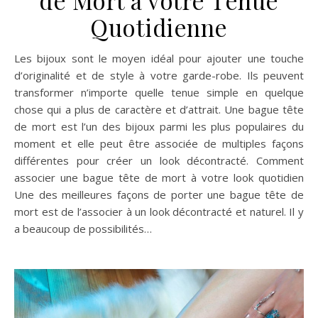
de Mort à votre Tenue
Quotidienne
Les bijoux sont le moyen idéal pour ajouter une touche
d’originalité et de style à votre garde-robe. Ils peuvent
transformer n’importe quelle tenue simple en quelque
chose qui a plus de caractère et d’attrait. Une bague tête
de mort est l’un des bijoux parmi les plus populaires du
moment et elle peut être associée de multiples façons
différentes pour créer un look décontracté. Comment
associer une bague tête de mort à votre look quotidien
Une des meilleures façons de porter une bague tête de
mort est de l’associer à un look décontracté et naturel. Il y
a beaucoup de possibilités…