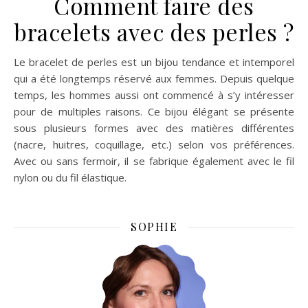
Comment faire des
bracelets avec des perles ?
Le bracelet de perles est un bijou tendance et intemporel
qui a été longtemps réservé aux femmes. Depuis quelque
temps, les hommes aussi ont commencé à s’y intéresser
pour de multiples raisons. Ce bijou élégant se présente
sous plusieurs formes avec des matières différentes
(nacre, huitres, coquillage, etc.) selon vos préférences.
Avec ou sans fermoir, il se fabrique également avec le fil
nylon ou du fil élastique.
SOPHIE