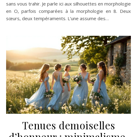
sans vous trahir. Je parle ici aux silhouettes en morphologie
en O, parfois comparées à la morphologie en 8. Deux
sœurs, deux tempéraments. L’une assume des…
Tenues demoiselles
d’honneur : minimalisme,