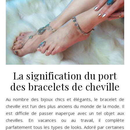
La signification du port
des bracelets de cheville
Au nombre des bijoux chics et élégants, le bracelet de
cheville est l’un des plus anciens du monde de la mode. Il
est difficile de passer inaperçue avec un tel objet aux
chevilles. En vacances ou au travail, il complète
parfaitement tous les types de looks. Adoré par certaines