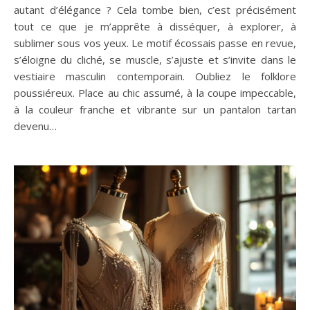
autant d’élégance ? Cela tombe bien, c’est précisément
tout ce que je m’apprête à disséquer, à explorer, à
sublimer sous vos yeux. Le motif écossais passe en revue,
s’éloigne du cliché, se muscle, s’ajuste et s’invite dans le
vestiaire masculin contemporain. Oubliez le folklore
poussiéreux. Place au chic assumé, à la coupe impeccable,
à la couleur franche et vibrante sur un pantalon tartan
devenu…