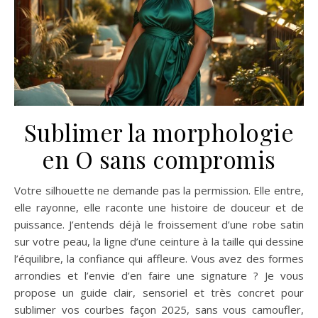
Sublimer la morphologie
en O sans compromis
Votre silhouette ne demande pas la permission. Elle entre,
elle rayonne, elle raconte une histoire de douceur et de
puissance. J’entends déjà le froissement d’une robe satin
sur votre peau, la ligne d’une ceinture à la taille qui dessine
l’équilibre, la confiance qui affleure. Vous avez des formes
arrondies et l’envie d’en faire une signature ? Je vous
propose un guide clair, sensoriel et très concret pour
sublimer vos courbes façon 2025, sans vous camoufler,