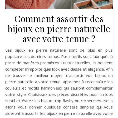
Comment assortir des
bijoux en pierre naturelle
avec votre tenue ?
Les bijoux en pierre naturelle sont de plus en plus
populaire ces derniers temps. Parce qu’ils sont fabriqués à
partir de matières premières 100% naturelles, ils peuvent
compléter n’importe quel look avec classe et élégance. Afin
de trouver le meilleur moyen d’assortir vos bijoux en
pierre naturelle à votre tenue, apprenez à reconnaître les
couleurs et motifs harmonieux qui sauront complémenter
votre style. Choisissez des pièces discrètes pour un look
subtil et évitez les bijoux trop flashy ou recherchés. Nous
allons vous donner quelques conseils simples qui vous
aideront à assortir les bijoux en pierre naturelle avec votre