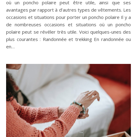
où un poncho polaire peut être utile, ainsi que ses
avantages par rapport à d’autres types de vêtements. Les
occasions et situations pour porter un poncho polaire Il y a
de nombreuses occasions et situations où un poncho
polaire peut se révéler très utile. Voici quelques-unes des
plus courantes : Randonnée et trekking En randonnée ou
en…