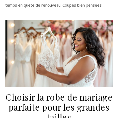
temps en quête de renouveau. Coupes bien pensées…
Choisir la robe de mariage
parfaite pour les grandes
tailles