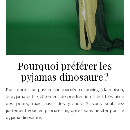
Pourquoi préférer les
pyjamas dinosaure ?
Pour dormir ou passer une journée cocooning à la maison,
le pyjama est le vêtement de prédilection. Il est très aimé
des petits, mais aussi des grands ! Si vous souhaitez
justement vous en procurer un, optez sans hésiter pour le
pyjama dinosaure.