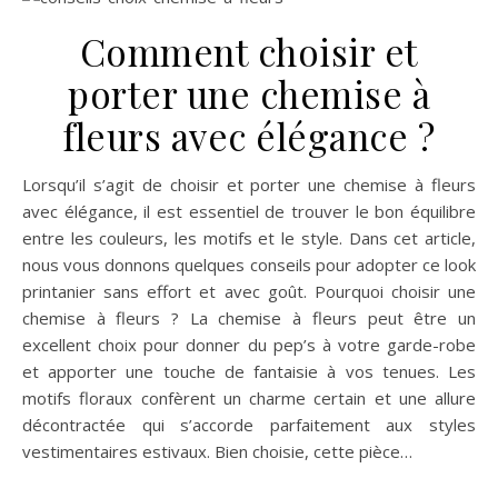
Comment choisir et
porter une chemise à
fleurs avec élégance ?
Lorsqu’il s’agit de choisir et porter une chemise à fleurs
avec élégance, il est essentiel de trouver le bon équilibre
entre les couleurs, les motifs et le style. Dans cet article,
nous vous donnons quelques conseils pour adopter ce look
printanier sans effort et avec goût. Pourquoi choisir une
chemise à fleurs ? La chemise à fleurs peut être un
excellent choix pour donner du pep’s à votre garde-robe
et apporter une touche de fantaisie à vos tenues. Les
motifs floraux confèrent un charme certain et une allure
décontractée qui s’accorde parfaitement aux styles
vestimentaires estivaux. Bien choisie, cette pièce…