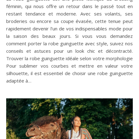
féminin, qui nous offre un retour dans le passé tout en
restant tendance et moderne. Avec ses volants, ses
broderies ou encore sa coupe évasée, cette tenue peut
rapidement devenir l’un de vos indispensables mode pour
la saison des beaux jours. Si vous vous demandez
comment porter la robe guinguette avec style, suivez nos
conseils et astuces pour un look chic et décontracté.
Trouver la robe guinguette idéale selon votre morphologie
Pour sublimer vos courbes et mettre en valeur votre
silhouette, il est essentiel de choisir une robe guinguette
adaptée à…