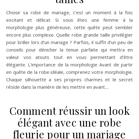
Choisir sa robe de mariage, c’est un moment à la fois
excitant et délicat. Si vous êtes une femme à la
morphologie plus généreuse, cette quête peut sembler
encore plus complexe. Quelle robe grande taille privilégier
pour briller lors d’un mariage ? Parfois, il suffit d’un peu de
conseils pour dénicher la tenue parfaite qui mettra en
valeur vos atouts tout en vous permettant d’être
élégante. L’importance de la morphologie Avant de partir
en quête de la robe idéale, comprenez votre morphologie.
Chaque silhouette a ses propres charmes et le secret
réside dans la manière de les mettre en avant.…
Comment réussir un look
élégant avec une robe
fleurie pour un mariage