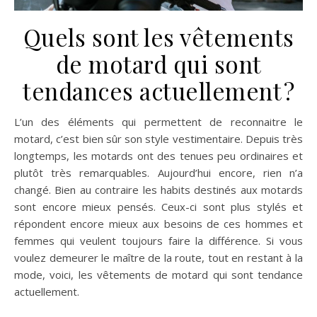
Quels sont les vêtements
de motard qui sont
tendances actuellement ?
L’un des éléments qui permettent de reconnaitre le
motard, c’est bien sûr son style vestimentaire. Depuis très
longtemps, les motards ont des tenues peu ordinaires et
plutôt très remarquables. Aujourd’hui encore, rien n’a
changé. Bien au contraire les habits destinés aux motards
sont encore mieux pensés. Ceux-ci sont plus stylés et
répondent encore mieux aux besoins de ces hommes et
femmes qui veulent toujours faire la différence. Si vous
voulez demeurer le maître de la route, tout en restant à la
mode, voici, les vêtements de motard qui sont tendance
actuellement.