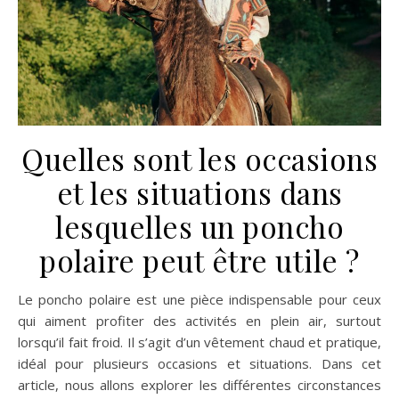
Quelles sont les occasions
et les situations dans
lesquelles un poncho
polaire peut être utile ?
Le poncho polaire est une pièce indispensable pour ceux
qui aiment profiter des activités en plein air, surtout
lorsqu’il fait froid. Il s’agit d’un vêtement chaud et pratique,
idéal pour plusieurs occasions et situations. Dans cet
article, nous allons explorer les différentes circonstances