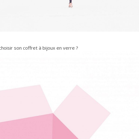
oisir son coffret à bijoux en verre ?