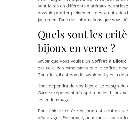
sont faites en différents matériaux parmi lesq
pouvoir profiter pleinement des atouts de cha
justement l’une des informations que vous dé
Quels sont les critè
bijoux en verre ?
Savoir que vous voulez un
Coffret à Bijoux
est celle des dimensions que le coffret devr
Toutefois, il est bon de savoir qu’il y en a de p
Tout dépendra de vos bijoux. Le design du co
Gardez cependant à l’esprit que les bijoux ne 
les endommager.
Pour finir, le critère du prix est celui qui vi
départager. En somme, pour choisir son coffret, 