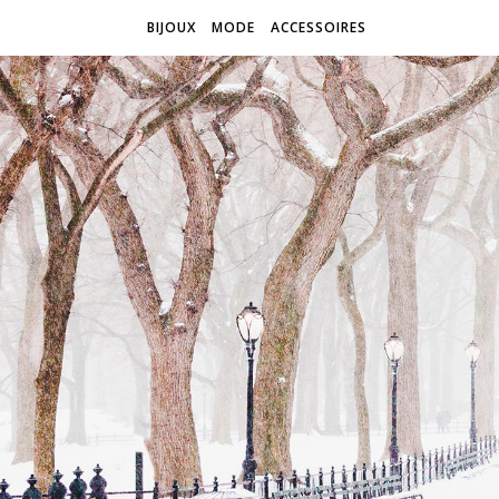
BIJOUX
MODE
ACCESSOIRES