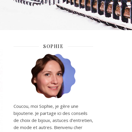
SOPHIE
Coucou, moi Sophie, je gère une
bijouterie. Je partage ici des conseils
de choix de bijoux, astuces d’entretien,
de mode et autres. Bienvenu cher