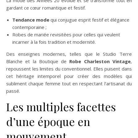
La mode des Années 20 évolue et se transforme tout en
gardant ce cœur romantique et festif.
Tendance mode
qui conjugue esprit festif et élégance
contemporaine ;
Robes de mariée revisitées pour celles qui veulent
incarner à la fois tradition et modernité.
Des enseignes modernes, telles que le Studio Terre
Blanche et la Boutique de
Robe Charleston Vintage
,
repoussent les limites du conventionnel. Elles puisent dans
cet héritage intemporel pour créer des modèles qui
subliment chaque femme tout en respectant l’artisanat du
passé.
Les multiples facettes
d’une époque en
mouvement