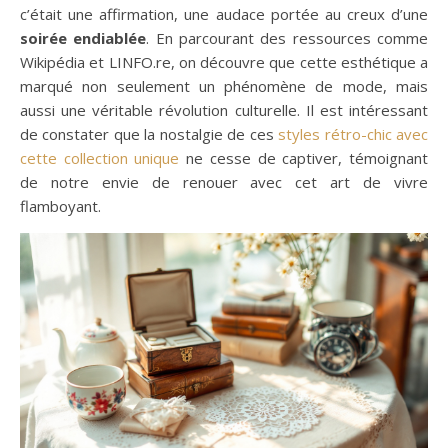
c’était une affirmation, une audace portée au creux d’une
soirée endiablée
. En parcourant des ressources comme
Wikipédia et LINFO.re, on découvre que cette esthétique a
marqué non seulement un phénomène de mode, mais
aussi une véritable révolution culturelle. Il est intéressant
de constater que la nostalgie de ces
styles rétro-chic avec
cette collection unique
ne cesse de captiver, témoignant
de notre envie de renouer avec cet art de vivre
flamboyant.