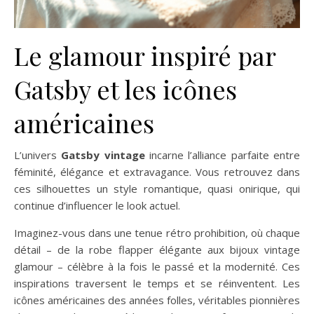
Le glamour inspiré par
Gatsby et les icônes
américaines
L’univers
Gatsby vintage
incarne l’alliance parfaite entre
féminité, élégance et extravagance. Vous retrouvez dans
ces silhouettes un style romantique, quasi onirique, qui
continue d’influencer le look actuel.
Imaginez-vous dans une tenue rétro prohibition, où chaque
détail – de la robe flapper élégante aux bijoux vintage
glamour – célèbre à la fois le passé et la modernité. Ces
inspirations traversent le temps et se réinventent. Les
icônes américaines des années folles, véritables pionnières