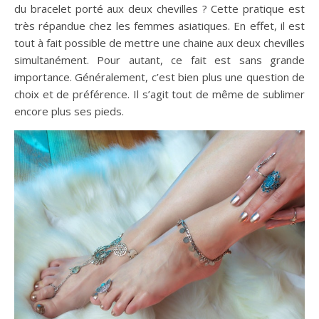
du bracelet porté aux deux chevilles ? Cette pratique est
très répandue chez les femmes asiatiques. En effet, il est
tout à fait possible de mettre une chaine aux deux chevilles
simultanément. Pour autant, ce fait est sans grande
importance. Généralement, c’est bien plus une question de
choix et de préférence. Il s’agit tout de même de sublimer
encore plus ses pieds.