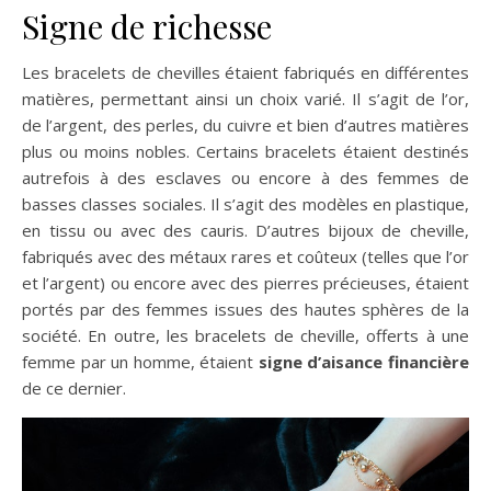
Signe de richesse
Les bracelets de chevilles étaient fabriqués en différentes
matières, permettant ainsi un choix varié. Il s’agit de l’or,
de l’argent, des perles, du cuivre et bien d’autres matières
plus ou moins nobles. Certains bracelets étaient destinés
autrefois à des esclaves ou encore à des femmes de
basses classes sociales. Il s’agit des modèles en plastique,
en tissu ou avec des cauris. D’autres bijoux de cheville,
fabriqués avec des métaux rares et coûteux (telles que l’or
et l’argent) ou encore avec des pierres précieuses, étaient
portés par des femmes issues des hautes sphères de la
société. En outre, les bracelets de cheville, offerts à une
femme par un homme, étaient
signe d’aisance financière
de ce dernier.