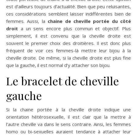
est d’ailleurs toujours d’actualité. Bien que peu reluisantes,
ces considérations semblent laisser indifférentes bien de
femmes. Aussi, la
chaine de cheville portée du côté
droit
a un sens encore plus commun et objectif. Plus
simplement, il est convenu que la cheville droite est
souvent le premier choix des droitières. Il est donc plus
fréquent de voir ces femmes-là mettre leur bijou à la
cheville droite. De même, si la cheville droite est plus fine
que la gauche, il est normal d’y attacher son bijou.
Le bracelet de cheville
gauche
Si la chaine portée à la cheville droite indique une
orientation hétérosexuelle, il est clair que la mettre à
l’autre cheville va dans le sens contraire. Ainsi, les femmes
homo ou bi-sexuelles auraient tendance à attacher leur