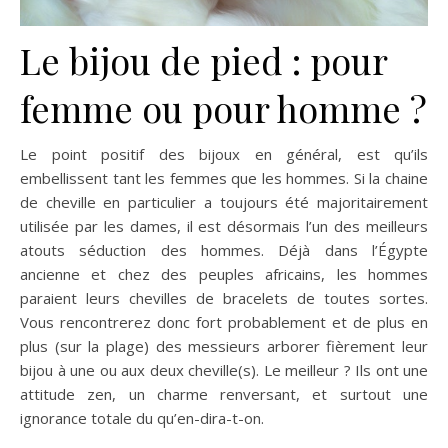
Le bijou de pied : pour
femme ou pour homme ?
Le point positif des bijoux en général, est qu’ils
embellissent tant les femmes que les hommes. Si la chaine
de cheville en particulier a toujours été majoritairement
utilisée par les dames, il est désormais l’un des meilleurs
atouts séduction des hommes. Déjà dans l’Égypte
ancienne et chez des peuples africains, les hommes
paraient leurs chevilles de bracelets de toutes sortes.
Vous rencontrerez donc fort probablement et de plus en
plus (sur la plage) des messieurs arborer fièrement leur
bijou à une ou aux deux cheville(s). Le meilleur ? Ils ont une
attitude zen, un charme renversant, et surtout une
ignorance totale du qu’en-dira-t-on.