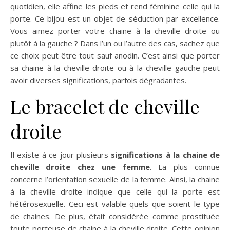
quotidien, elle affine les pieds et rend féminine celle qui la
porte. Ce bijou est un objet de séduction par excellence.
Vous aimez porter votre chaine à la cheville droite ou
plutôt à la gauche ? Dans l’un ou l’autre des cas, sachez que
ce choix peut être tout sauf anodin. C’est ainsi que porter
sa chaine à la cheville droite ou à la cheville gauche peut
avoir diverses significations, parfois dégradantes.
Le bracelet de cheville
droite
Il existe à ce jour plusieurs
significations à la chaine de
cheville droite chez une femme
. La plus connue
concerne l’orientation sexuelle de la femme. Ainsi, la chaine
à la cheville droite indique que celle qui la porte est
hétérosexuelle. Ceci est valable quels que soient le type
de chaines. De plus, était considérée comme prostituée
toute porteuse de chaine à la cheville droite. Cette opinion