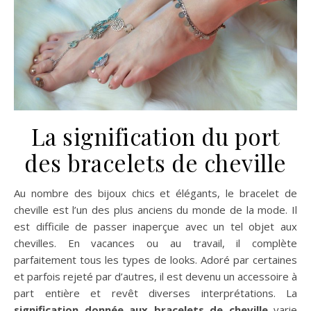
La signification du port
des bracelets de cheville
Au nombre des bijoux chics et élégants, le bracelet de
cheville est l’un des plus anciens du monde de la mode. Il
est difficile de passer inaperçue avec un tel objet aux
chevilles. En vacances ou au travail, il complète
parfaitement tous les types de looks. Adoré par certaines
et parfois rejeté par d’autres, il est devenu un accessoire à
part entière et revêt diverses interprétations. La
signification donnée aux bracelets de cheville
varie