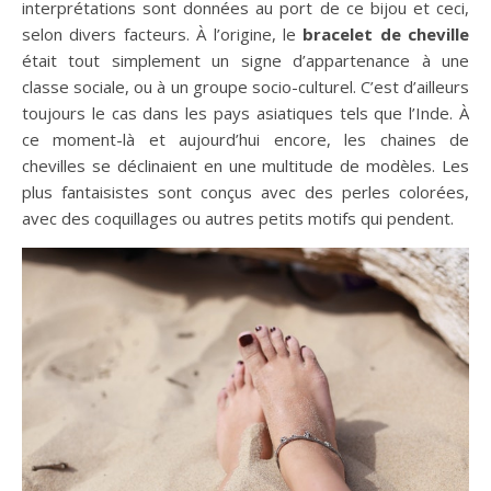
interprétations sont données au port de ce bijou et ceci,
selon divers facteurs. À l’origine, le
bracelet de cheville
était tout simplement un signe d’appartenance à une
classe sociale, ou à un groupe socio-culturel. C’est d’ailleurs
toujours le cas dans les pays asiatiques tels que l’Inde. À
ce moment-là et aujourd’hui encore, les chaines de
chevilles se déclinaient en une multitude de modèles. Les
plus fantaisistes sont conçus avec des perles colorées,
avec des coquillages ou autres petits motifs qui pendent.