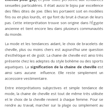
sexuelles particulières. Il était aussi le bijou par excellence
des filles dites de joie. Elles les portaient soit en modèles
fins ou en plus lourds, et qui font du bruit à chacun de leurs
pas. Cette interprétation trouve son origine dans l’Égypte
ancienne et tient encore lieu dans plusieurs communautés
du monde.
La mode et les tendances aidant, le choix de bracelets de
cheville, plus ou moins chers est aujourd’hui une question
d’esthétique et de goût. La chaine de cheville est ainsi très
présente chez les adeptes du style bohème ou des sports
aquatiques. La
signification de la
chaine de cheville
est
ainsi sans aucune influence. Elle reste simplement un
accessoire vestimentaire.
Entre interprétations subjectives et simple tendance de
mode, la chaine de cheville est tout de même très utilisée
et le choix de la cheville revient à chaque femme. Pour se
rendre au travail, marcher sur la plage ou simplement au