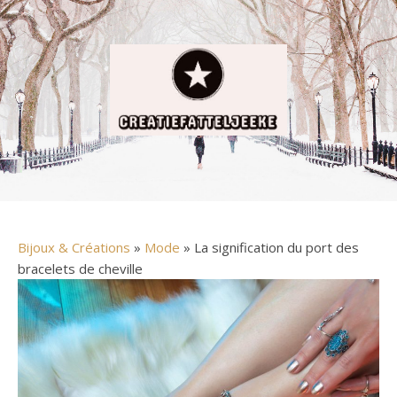
Bijoux & Créations
»
Mode
» La signification du port des
bracelets de cheville