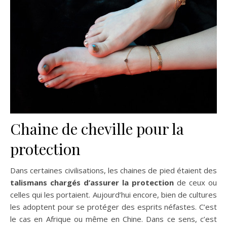
Chaine de cheville pour la
protection
Dans certaines civilisations, les chaines de pied étaient des
talismans
chargés d’assurer la protection
de ceux ou
celles qui les portaient. Aujourd’hui encore, bien de cultures
les adoptent pour se protéger des esprits néfastes. C’est
le cas en Afrique ou même en Chine. Dans ce sens, c’est