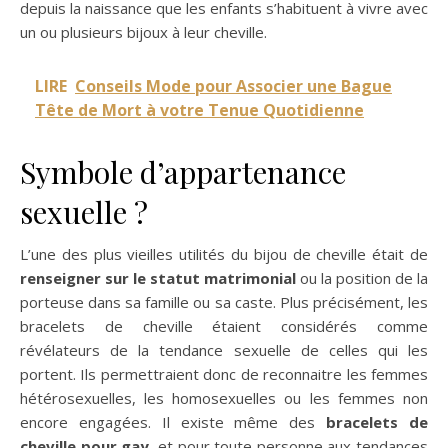
depuis la naissance que les enfants s’habituent à vivre avec
un ou plusieurs bijoux à leur cheville.
LIRE
Conseils Mode pour Associer une Bague
Tête de Mort à votre Tenue Quotidienne
Symbole d’appartenance
sexuelle ?
L’une des plus vieilles utilités du bijou de cheville était de
renseigner sur le statut matrimonial
ou la position de la
porteuse dans sa famille ou sa caste. Plus précisément, les
bracelets de cheville étaient considérés comme
révélateurs de la tendance sexuelle de celles qui les
portent. Ils permettraient donc de reconnaitre les femmes
hétérosexuelles, les homosexuelles ou les femmes non
encore engagées. Il existe même des
bracelets de
cheville pour gay,
et pour toute personne aux tendances