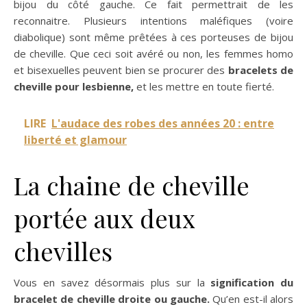
bijou du côté gauche. Ce fait permettrait de les
reconnaitre. Plusieurs intentions maléfiques (voire
diabolique) sont même prêtées à ces porteuses de bijou
de cheville. Que ceci soit avéré ou non, les femmes homo
et bisexuelles peuvent bien se procurer des
bracelets de
cheville pour lesbienne,
et les mettre en toute fierté.
LIRE
L'audace des robes des années 20 : entre
liberté et glamour
La chaine de cheville
portée aux deux
chevilles
Vous en savez désormais plus sur la
signification du
bracelet de cheville
droite ou gauche.
Qu’en est-il alors