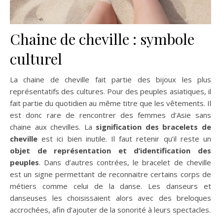
Chaine de cheville : symbole
culturel
La chaine de cheville fait partie des bijoux les plus
représentatifs des cultures. Pour des peuples asiatiques, il
fait partie du quotidien au même titre que les vêtements. Il
est donc rare de rencontrer des femmes d’Asie sans
chaine aux chevilles. La
signification des bracelets de
cheville
est ici bien inutile. Il faut retenir qu’il reste un
objet de représentation et d’identification des
peuples
. Dans d’autres contrées, le bracelet de cheville
est un signe permettant de reconnaitre certains corps de
métiers comme celui de la danse. Les danseurs et
danseuses les choisissaient alors avec des breloques
accrochées, afin d’ajouter de la sonorité à leurs spectacles.