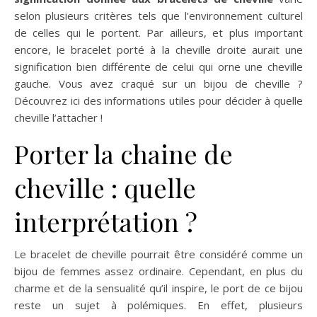
selon plusieurs critères tels que l’environnement culturel
de celles qui le portent. Par ailleurs, et plus important
encore, le bracelet porté à la cheville droite aurait une
signification bien différente de celui qui orne une cheville
gauche. Vous avez craqué sur un bijou de cheville ?
Découvrez ici des informations utiles pour décider à quelle
cheville l’attacher !
Porter la chaine de
cheville : quelle
interprétation ?
Le bracelet de cheville pourrait être considéré comme un
bijou de femmes assez ordinaire. Cependant, en plus du
charme et de la sensualité qu’il inspire, le port de ce bijou
reste un sujet à polémiques. En effet, plusieurs