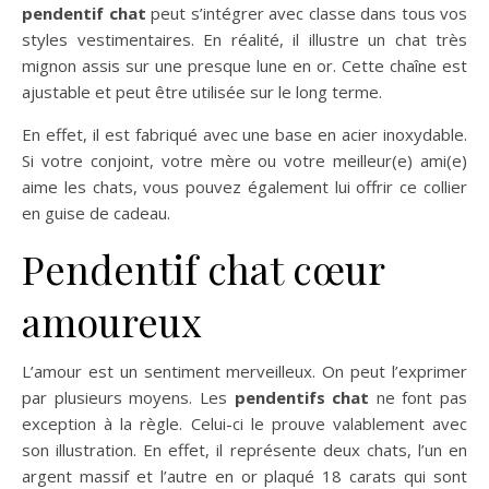
pendentif chat
peut s’intégrer avec classe dans tous vos
styles vestimentaires. En réalité, il illustre un chat très
mignon assis sur une presque lune en or. Cette chaîne est
ajustable et peut être utilisée sur le long terme.
En effet, il est fabriqué avec une base en acier inoxydable.
Si votre conjoint, votre mère ou votre meilleur(e) ami(e)
aime les chats, vous pouvez également lui offrir ce collier
en guise de cadeau.
Pendentif chat cœur
amoureux
L’amour est un sentiment merveilleux. On peut l’exprimer
par plusieurs moyens. Les
pendentifs chat
ne font pas
exception à la règle. Celui-ci le prouve valablement avec
son illustration. En effet, il représente deux chats, l’un en
argent massif et l’autre en or plaqué 18 carats qui sont