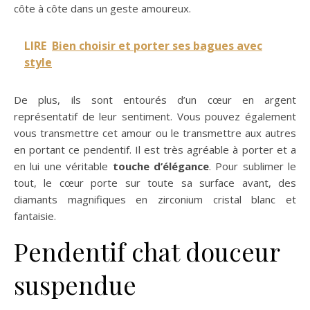
côte à côte dans un geste amoureux.
LIRE
Bien choisir et porter ses bagues avec
style
De plus, ils sont entourés d’un cœur en argent
représentatif de leur sentiment. Vous pouvez également
vous transmettre cet amour ou le transmettre aux autres
en portant ce pendentif. Il est très agréable à porter et a
en lui une véritable
touche d’élégance
. Pour sublimer le
tout, le cœur porte sur toute sa surface avant, des
diamants magnifiques en zirconium cristal blanc et
fantaisie.
Pendentif chat douceur
suspendue