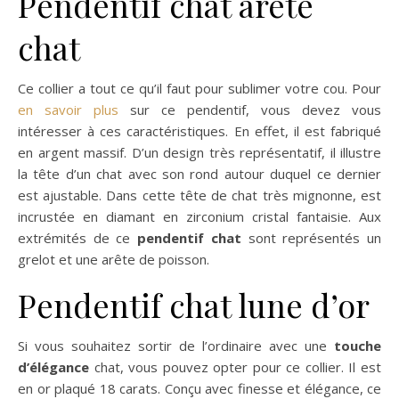
Pendentif chat arête
chat
Ce collier a tout ce qu’il faut pour sublimer votre cou. Pour
en savoir plus
sur ce pendentif, vous devez vous
intéresser à ces caractéristiques. En effet, il est fabriqué
en argent massif. D’un design très représentatif, il illustre
la tête d’un chat avec son rond autour duquel ce dernier
est ajustable. Dans cette tête de chat très mignonne, est
incrustée en diamant en zirconium cristal fantaisie. Aux
extrémités de ce
pendentif chat
sont représentés un
grelot et une arête de poisson.
Pendentif chat lune d’or
Si vous souhaitez sortir de l’ordinaire avec une
touche
d’élégance
chat, vous pouvez opter pour ce collier. Il est
en or plaqué 18 carats. Conçu avec finesse et élégance, ce