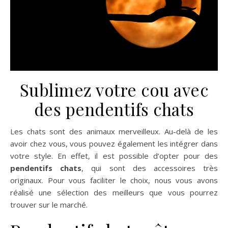
Sublimez votre cou avec
des pendentifs chats
Les chats sont des animaux merveilleux. Au-delà de les
avoir chez vous, vous pouvez également les intégrer dans
votre style. En effet, il est possible d’opter pour des
pendentifs chats
, qui sont des accessoires très
originaux. Pour vous faciliter le choix, nous vous avons
réalisé une sélection des meilleurs que vous pourrez
trouver sur le marché.