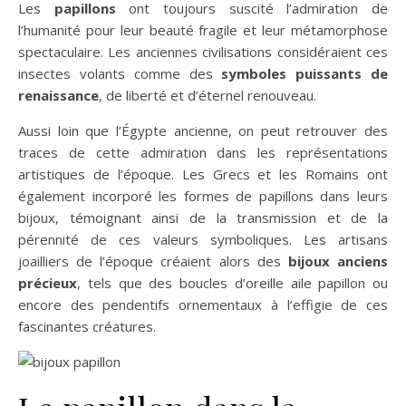
Les
papillons
ont toujours suscité l’admiration de
l’humanité pour leur beauté fragile et leur métamorphose
spectaculaire. Les anciennes civilisations considéraient ces
insectes volants comme des
symboles puissants de
renaissance
, de liberté et d’éternel renouveau.
Aussi loin que l’Égypte ancienne, on peut retrouver des
traces de cette admiration dans les représentations
artistiques de l’époque. Les Grecs et les Romains ont
également incorporé les formes de papillons dans leurs
bijoux, témoignant ainsi de la transmission et de la
pérennité de ces valeurs symboliques. Les artisans
joailliers de l’époque créaient alors des
bijoux anciens
précieux
, tels que des boucles d’oreille aile papillon ou
encore des pendentifs ornementaux à l’effigie de ces
fascinantes créatures.