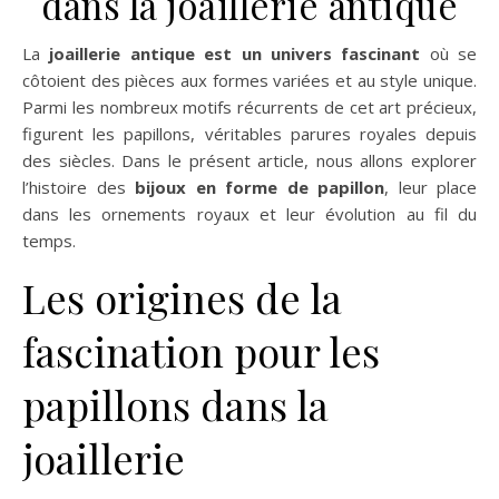
dans la joaillerie antique
La
joaillerie antique est un univers fascinant
où se
côtoient des pièces aux formes variées et au style unique.
Parmi les nombreux motifs récurrents de cet art précieux,
figurent les papillons, véritables parures royales depuis
des siècles. Dans le présent article, nous allons explorer
l’histoire des
bijoux en forme de papillon
, leur place
dans les ornements royaux et leur évolution au fil du
temps.
Les origines de la
fascination pour les
papillons dans la
joaillerie