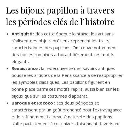
Les bijoux papillon à travers
les périodes clés de l’histoire
Antiquité :
dès cette époque lointaine, les artisans
réalisent des objets précieux reprenant les traits
caractéristiques des papillons. On trouve notamment
des fibules romaines arborant fièrement ces motifs
élégants.
Renaissance :
la redécouverte des savoirs antiques
pousse les artistes de la Renaissance à se réapproprier
les symboles classiques. Les papillons figurent en
bonne place parmi ces motifs repris, aussi bien sur les
bijoux que sur les costumes d’apparat.
Baroque et Rococo :
ces deux périodes se
caractérisent par un goût prononcé pour l’extravagance
et le raffinement. La beauté naturelle des papillons
s’allie parfaitement à cet univers foisonnant, favorisant