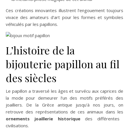
Ces créations innovantes illustrent l’engouement toujours
vivace des amateurs d’art pour les formes et symboles
véhiculés par les papillons.
L’histoire de la
bijouterie papillon au fil
des siècles
Le papillon a traversé les âges et survécu aux caprices de
la mode pour demeurer l’un des motifs préférés des
joailliers. De la Grèce antique jusqu’à nos jours, on
retrouve des représentations de ces animaux dans les
ornements joaillerie historique
des différentes
civilisations.