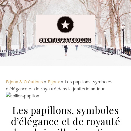
Bijoux & Créations
»
Bijoux
» Les papillons, symboles
d’élégance et de royauté dans la joaillerie antique
Les papillons, symboles
d’élégance et de royauté