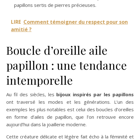
papillons sertis de pierres précieuses.
LIRE
Comment témoigner du respect pour son
amitié ?
Boucle d’oreille aile
papillon : une tendance
intemporelle
Au fil des siècles, les
bijoux inspirés par les papillons
ont traversé les modes et les générations. L’un des
exemples les plus notables est celui des boucles d’oreilles
en forme d’ailes de papillon, que l’on retrouve encore
aujourd’hui dans la joaillerie moderne.
Cette créature délicate et légère fait écho à la féminité et