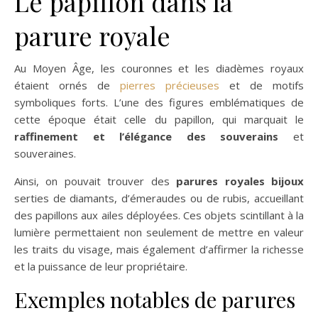
Le papillon dans la
parure royale
Au Moyen Âge, les couronnes et les diadèmes royaux
étaient ornés de
pierres précieuses
et de motifs
symboliques forts. L’une des figures emblématiques de
cette époque était celle du papillon, qui marquait le
raffinement et l’élégance des souverains
et
souveraines.
Ainsi, on pouvait trouver des
parures royales bijoux
serties de diamants, d’émeraudes ou de rubis, accueillant
des papillons aux ailes déployées. Ces objets scintillant à la
lumière permettaient non seulement de mettre en valeur
les traits du visage, mais également d’affirmer la richesse
et la puissance de leur propriétaire.
Exemples notables de parures