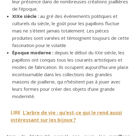
leur présence dans de nombreuses créations joaillières
de l’époque.
XIXe siècle :
au gré des événements politiques et
culturels du siècle, le goût pour les papillons fluctue
mais ne s’éteint jamais totalement. Les pièces
produites sont variées et témoignent toujours de cette
fascination pour le volatile
Époque moderne :
depuis le début du XXe siècle, les
papillons ont conquis tous les courants artistiques et
modes de fabrication. Ils occupent aujourd’hui une place
incontournable dans les collections des grandes
maisons de joaillerie, qui n’hésitent pas à jouer avec
leurs formes pour créer des objets d’une grande
modernité.
LIRE
L’arbre de vie : qu’est-ce qui le rend aussi
intéressant sur les bijoux ?