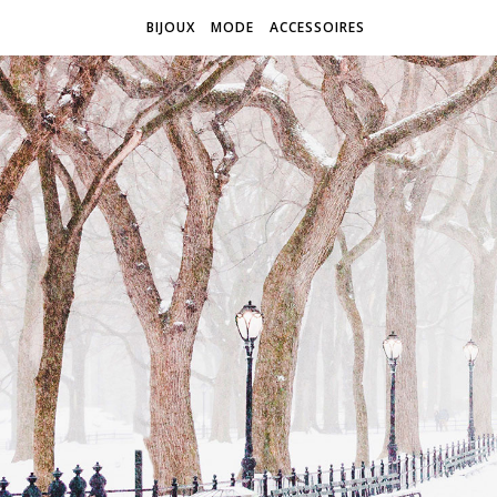
BIJOUX
MODE
ACCESSOIRES