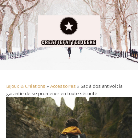
Bijoux & Créations
»
Accessoires
» Sac à dos antivol : la
garantie de se promener en toute sécurité