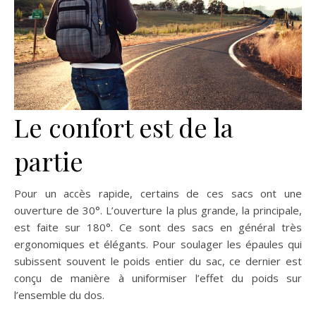
Le confort est de la
partie
Pour un accès rapide, certains de ces sacs ont une
ouverture de 30°. L’ouverture la plus grande, la principale,
est faite sur 180°. Ce sont des sacs en général très
ergonomiques et élégants. Pour soulager les épaules qui
subissent souvent le poids entier du sac, ce dernier est
conçu de manière à uniformiser l’effet du poids sur
l’ensemble du dos.