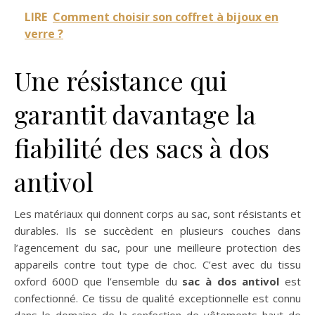
LIRE
Comment choisir son coffret à bijoux en
verre ?
Une résistance qui
garantit davantage la
fiabilité des sacs à dos
antivol
Les matériaux qui donnent corps au sac, sont résistants et
durables. Ils se succèdent en plusieurs couches dans
l’agencement du sac, pour une meilleure protection des
appareils contre tout type de choc. C’est avec du tissu
oxford 600D que l’ensemble du
sac à dos antivol
est
confectionné. Ce tissu de qualité exceptionnelle est connu
dans le domaine de la confection de vêtements haut de