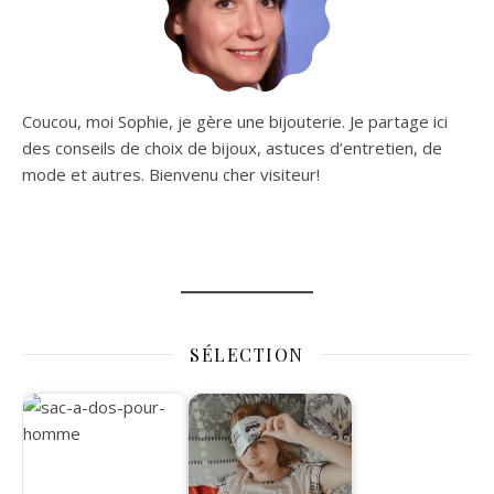
Coucou, moi Sophie, je gère une bijouterie. Je partage ici
des conseils de choix de bijoux, astuces d’entretien, de
mode et autres. Bienvenu cher visiteur!
SÉLECTION