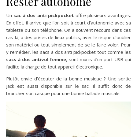
Rester autonome
Un
sac à dos anti pickpocket
offre plusieurs avantages.
En effet, il arrive que l’on soit à court d’autonomie avec sa
tablette ou son téléphone. On a souvent recours dans ces
cas-là, à des prises de lieux publics, avec le risque d’oublier
son matériel ou tout simplement de se le faire voler. Pour
y remédier, les sacs à dos anti pickpocket tout comme les
sacs à dos antivol femme
, sont munis d’un port USB qui
facilite la charge de tout appareil électronique.
Plutôt envie d’écouter de la bonne musique ? Une sortie
Jack est aussi disponible sur le sac. Il suffit donc de
brancher son casque pour une bonne ballade musicale.