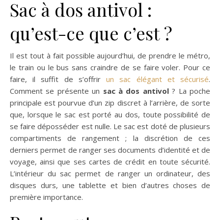
Sac à dos antivol :
qu’est-ce que c’est ?
Il est tout à fait possible aujourd’hui, de prendre le métro,
le train ou le bus sans craindre de se faire voler. Pour ce
faire, il suffit de s’offrir
un sac élégant et sécurisé
.
Comment se présente un
sac à dos antivol
? La poche
principale est pourvue d’un zip discret à l’arrière, de sorte
que, lorsque le sac est porté au dos, toute possibilité de
se faire déposséder est nulle. Le sac est doté de plusieurs
compartiments de rangement ; la discrétion de ces
derniers permet de ranger ses documents d’identité et de
voyage, ainsi que ses cartes de crédit en toute sécurité.
L’intérieur du sac permet de ranger un ordinateur, des
disques durs, une tablette et bien d’autres choses de
première importance.