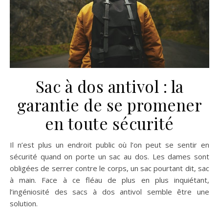
Sac à dos antivol : la
garantie de se promener
en toute sécurité
Il n’est plus un endroit public où l’on peut se sentir en
sécurité quand on porte un sac au dos. Les dames sont
obligées de serrer contre le corps, un sac pourtant dit, sac
à main. Face à ce fléau de plus en plus inquiétant,
l’ingéniosité des sacs à dos antivol semble être une
solution.