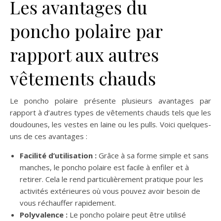
Les avantages du
poncho polaire par
rapport aux autres
vêtements chauds
Le poncho polaire présente plusieurs avantages par
rapport à d’autres types de vêtements chauds tels que les
doudounes, les vestes en laine ou les pulls. Voici quelques-
uns de ces avantages :
Facilité d’utilisation :
Grâce à sa forme simple et sans
manches, le poncho polaire est facile à enfiler et à
retirer. Cela le rend particulièrement pratique pour les
activités extérieures où vous pouvez avoir besoin de
vous réchauffer rapidement.
Polyvalence :
Le poncho polaire peut être utilisé