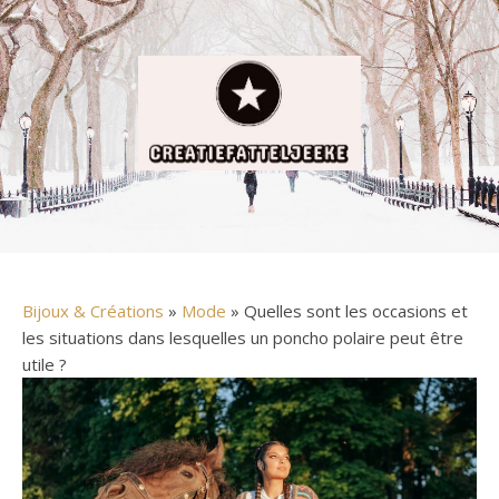
Bijoux & Créations
»
Mode
» Quelles sont les occasions et
les situations dans lesquelles un poncho polaire peut être
utile ?