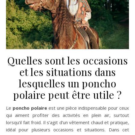
Quelles sont les occasions
et les situations dans
lesquelles un poncho
polaire peut être utile ?
Le
poncho polaire
est une pièce indispensable pour ceux
qui aiment profiter des activités en plein air, surtout
lorsqu’il fait froid. Il s’agit d’un vêtement chaud et pratique,
idéal pour plusieurs occasions et situations. Dans cet