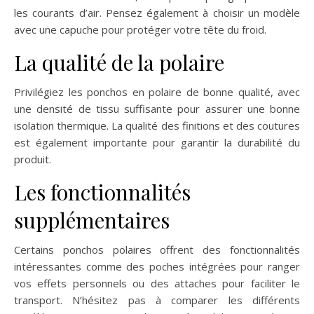
les courants d’air. Pensez également à choisir un modèle
avec une capuche pour protéger votre tête du froid.
La qualité de la polaire
Privilégiez les ponchos en polaire de bonne qualité, avec
une densité de tissu suffisante pour assurer une bonne
isolation thermique. La qualité des finitions et des coutures
est également importante pour garantir la durabilité du
produit.
Les fonctionnalités
supplémentaires
Certains ponchos polaires offrent des fonctionnalités
intéressantes comme des poches intégrées pour ranger
vos effets personnels ou des attaches pour faciliter le
transport. N’hésitez pas à comparer les différents