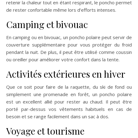
retenir la chaleur tout en étant respirant, le poncho permet
de rester confortable même lors d’efforts intenses.
Camping et bivouac
En camping ou en bivouac, un poncho polaire peut servir de
couverture supplémentaire pour vous protéger du froid
pendant la nuit. De plus, il peut être utilisé comme coussin
ou oreiller pour améliorer votre confort dans la tente.
Activités extérieures en hiver
Que ce soit pour faire de la raquette, du ski de fond ou
simplement une promenade en forêt, un poncho polaire
est un excellent allié pour rester au chaud. Il peut être
porté par-dessus vos vêtements habituels en cas de
besoin et se range facilement dans un sac à dos.
Voyage et tourisme