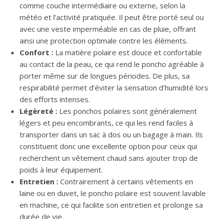
comme couche intermédiaire ou externe, selon la
météo et l’activité pratiquée. Il peut être porté seul ou
avec une veste imperméable en cas de pluie, offrant
ainsi une protection optimale contre les éléments.
Confort :
La matière polaire est douce et confortable
au contact de la peau, ce qui rend le poncho agréable à
porter même sur de longues périodes. De plus, sa
respirabilité permet d’éviter la sensation d’humidité lors
des efforts intenses.
Légèreté :
Les ponchos polaires sont généralement
légers et peu encombrants, ce qui les rend faciles à
transporter dans un sac à dos ou un bagage à main. Ils
constituent donc une excellente option pour ceux qui
recherchent un vêtement chaud sans ajouter trop de
poids à leur équipement.
Entretien :
Contrairement à certains vêtements en
laine ou en duvet, le poncho polaire est souvent lavable
en machine, ce qui facilite son entretien et prolonge sa
durée de vie.