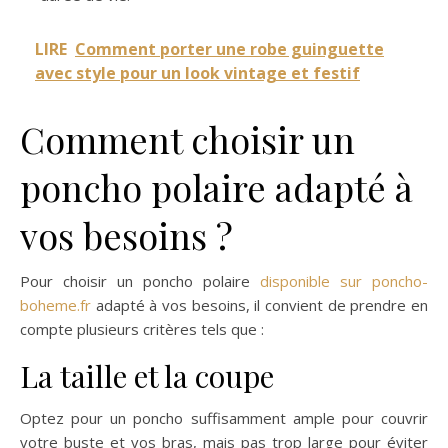
LIRE
Comment porter une robe guinguette
avec style pour un look vintage et festif
Comment choisir un
poncho polaire adapté à
vos besoins ?
Pour choisir un poncho polaire
disponible sur poncho-
boheme.fr
adapté à vos besoins, il convient de prendre en
compte plusieurs critères tels que :
La taille et la coupe
Optez pour un poncho suffisamment ample pour couvrir
votre buste et vos bras, mais pas trop large pour éviter