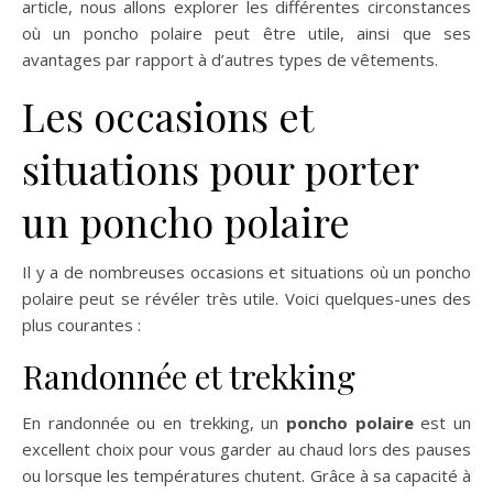
article, nous allons explorer les différentes circonstances
où un poncho polaire peut être utile, ainsi que ses
avantages par rapport à d’autres types de vêtements.
Les occasions et
situations pour porter
un poncho polaire
Il y a de nombreuses occasions et situations où un poncho
polaire peut se révéler très utile. Voici quelques-unes des
plus courantes :
Randonnée et trekking
En randonnée ou en trekking, un
poncho polaire
est un
excellent choix pour vous garder au chaud lors des pauses
ou lorsque les températures chutent. Grâce à sa capacité à