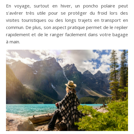
En voyage, surtout en hiver, un poncho polaire peut
s’avérer très utile pour se protéger du froid lors des
visites touristiques ou des longs trajets en transport en
commun. De plus, son aspect pratique permet de le replier
rapidement et de le ranger facilement dans votre bagage
à main.